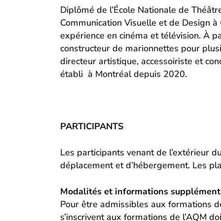
Diplômé de l’École Nationale de Théâtre
Communication Visuelle et de Design à 
expérience en cinéma et télévision. À pa
constructeur de marionnettes pour plusie
directeur artistique, accessoiriste et 
établi à Montréal depuis 2020.
PARTICIPANTS
Les participants venant de l’extérieur d
déplacement et d’hébergement. Les place
Modalités et informations supplément
Pour être admissibles aux formations d
s’inscrivent aux formations de l’AQM d