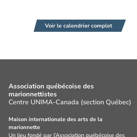
Voir le calendrier complet
Association québécoise des
marionnettistes
Centre UNIMA-Canada (section Québec)
Maison internationale des arts de la
marionnette
Un lieu fondé par l’Association québécoise des