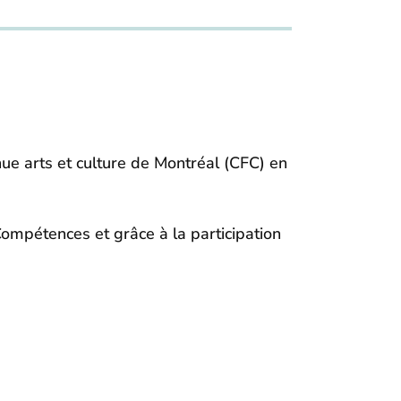
e arts et culture de Montréal (CFC) en
ompétences et grâce à la participation