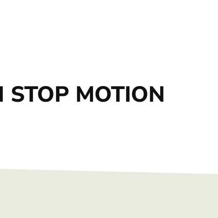
N STOP MOTION