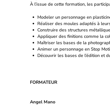
À l’issue de cette formation, les particip
Modeler un personnage en plasticin
Réaliser des moules adaptés à leurs
Construire des structures métallique
Appliquer des finitions comme la col
Maîtriser les bases de la photograph
Animer un personnage en Stop Moti
Découvrir les bases de l’édition et d
FORMATEUR
Angel Mano