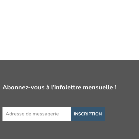
Abonnez-vous à l’infolettre mensuelle !
INSCRIPTION