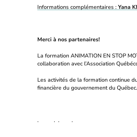
Informations complémentaires :
Yana 
Merci à nos partenaires!
La formation ANIMATION EN STOP MOTION
collaboration avec l’Association Québéc
Les activités de la formation continue
financière du gouvernement du Québec
.
.
.
.