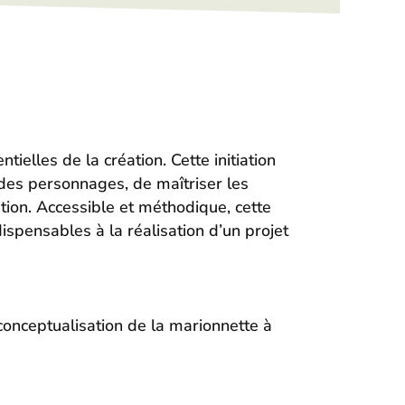
elles de la création. Cette initiation
 des personnages, de maîtriser les
tion. Accessible et méthodique, cette
ispensables à la réalisation d’un projet
 conceptualisation de la marionnette à