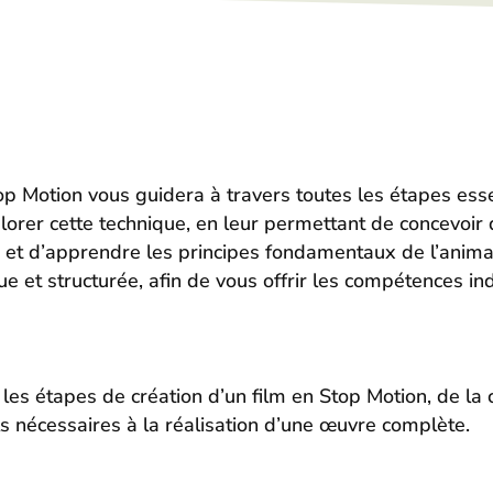
Motion vous guidera à travers toutes les étapes essenti
orer cette technique, en leur permettant de concevoir
 et d’apprendre les principes fondamentaux de l’anima
 et structurée, afin de vous offrir les compétences ind
s les étapes de création d’un film en Stop Motion, de la
ils nécessaires à la réalisation d’une œuvre complète.