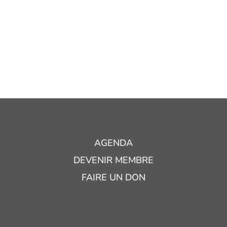
AGENDA
DEVENIR MEMBRE
FAIRE UN DON