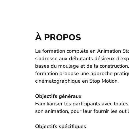
À PROPOS
La formation complète en Animation Stop 
s’adresse aux débutants désireux d’expl
bases du moulage et de la construction,
formation propose une approche pratique
cinématographique en Stop Motion.
Objectifs généraux
Familiariser les participants avec toute
son animation, pour leur fournir les out
Objectifs spécifiques