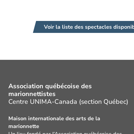
Voir la liste des spectacles disponi
Association québécoise des
marionnettistes
Centre UNIMA-Canada (section Québec)
Maison internationale des arts de la
marionnette