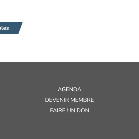
bles
AGENDA
DEVENIR MEMBRE
FAIRE UN DON