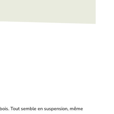
s bois. Tout semble en suspension, même