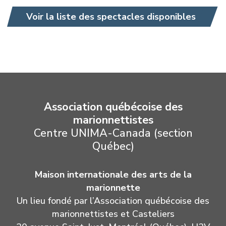
Voir la liste des spectacles disponibles
Association québécoise des
marionnettistes
Centre UNIMA-Canada (section
Québec)
Maison internationale des arts de la
marionnette
Un lieu fondé par l’Association québécoise des
marionnettistes et Casteliers