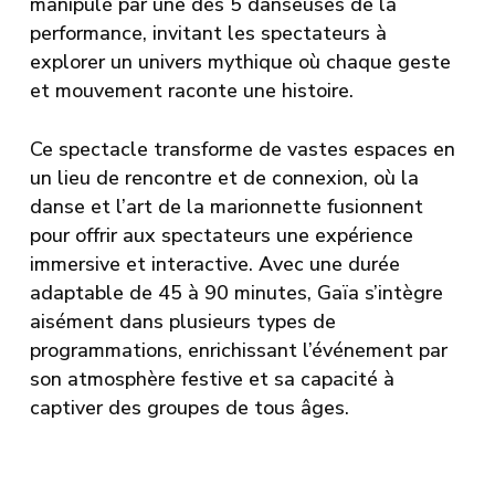
manipulé par une des 5 danseuses de la
performance, invitant les spectateurs à
explorer un univers mythique où chaque geste
et mouvement raconte une histoire.
Ce spectacle transforme de vastes espaces en
un lieu de rencontre et de connexion, où la
danse et l’art de la marionnette fusionnent
pour offrir aux spectateurs une expérience
immersive et interactive. Avec une durée
adaptable de 45 à 90 minutes, Gaïa s’intègre
aisément dans plusieurs types de
programmations, enrichissant l’événement par
son atmosphère festive et sa capacité à
captiver des groupes de tous âges.