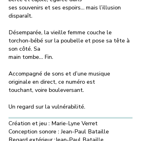
ses souvenirs et ses espoirs… mais l’illusion
disparaît.
Désemparée, la vieille femme couche le
torchon-bébé sur la poubelle et pose sa tête à
son côté. Sa
main tombe… Fin.
Accompagné de sons et d’une musique
originale en direct, ce numéro est
touchant, voire bouleversant.
Un regard sur la vulnérabilité.
Création et jeu : Marie-Lyne Verret
Conception sonore : Jean-Paul Bataille
Regard extérieur :Jean-Paul Bataille