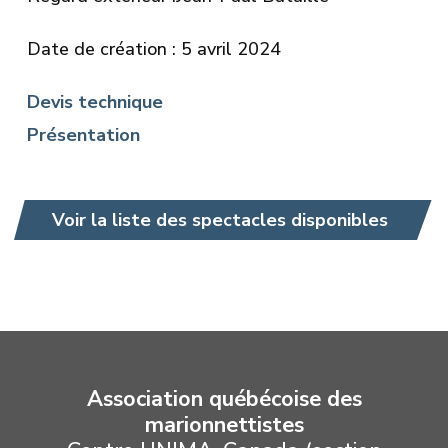
Date de création : 5 avril 2024
Devis technique
Présentation
Voir la liste des spectacles disponibles
Association québécoise des
marionnettistes