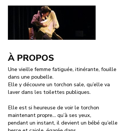
À PROPOS
Une vieille femme fatiguée, itinérante, fouille
dans une poubelle.
Elle y découvre un torchon sale, qu’elle va
laver dans les toilettes publiques.
Elle est si heureuse de voir le torchon
maintenant propre… qu’à ses yeux,
pendant un instant, il devient un bébé qu’elle
berce et cajole, égarée dans