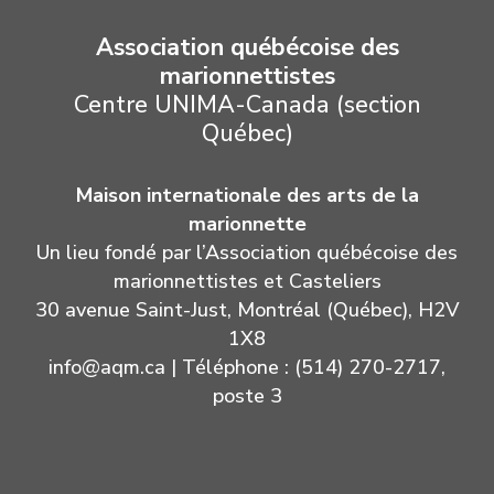
Association québécoise des
marionnettistes
Centre UNIMA-Canada (section
Québec)
Maison internationale des arts de la
marionnette
Un lieu fondé par l’Association québécoise des
marionnettistes et Casteliers
30 avenue Saint-Just, Montréal (Québec), H2V
1X8
info@aqm.ca
| Téléphone : (514) 270-2717,
poste 3