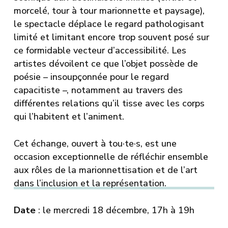
morcelé, tour à tour marionnette et paysage),
le spectacle déplace le regard pathologisant
limité et limitant encore trop souvent posé sur
ce formidable vecteur d’accessibilité. Les
artistes dévoilent ce que l’objet possède de
poésie – insoupçonnée pour le regard
capacitiste –, notamment au travers des
différentes relations qu’il tisse avec les corps
qui l’habitent et l’animent.
Cet échange, ouvert à tou·te·s, est une
occasion exceptionnelle de réfléchir ensemble
aux rôles de la marionnettisation et de l’art
dans l’inclusion et la représentation.
Date
: le mercredi 18 décembre, 17h à 19h