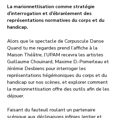
La marionnettisation comme stratégie
d’interrogation et d’ébranlement des
représentations normatives du corps et du
handicap.
Alors que le spectacle de Corpuscule Danse
Quand tu me regardes prend l’affiche à la
Maison Théâtre, l’UPAM recevra les artistes
Guillaume Chouinard, Maxime D.-Pomerleau et
Jérémie Desbiens pour interroger les
représentations hégémoniques du corps et du
handicap sur nos scènes, et explorer comment
la marionnettisation offre des outils afin de les
déjouer.
Faisant du fauteuil roulant un partenaire
scénique aux déclinaisons infinies (entier et