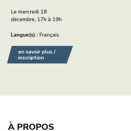
Le mercredi 18
décembre, 17h à 19h
Langue(s) :
Français
en savoir plus /
inscription
À PROPOS