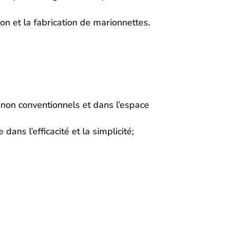
on et la fabrication de marionnettes.
 non conventionnels et dans l’espace
ans l’efficacité et la simplicité;