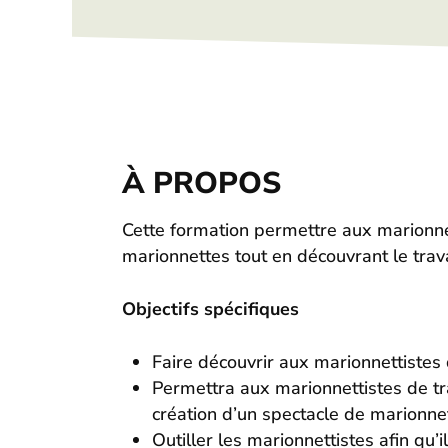
À PROPOS
Cette formation permettre aux marionnet
marionnettes tout en découvrant le trav
Objectifs spécifiques
Faire découvrir aux marionnettistes
Permettra aux marionnettistes de tr
création d’un spectacle de marionne
Outiller les marionnettistes afin q