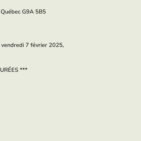
s, Québec G9A 5B5
 vendredi 7 février 2025,
URÉES ***