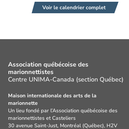
Voir le calendrier complet
Association québécoise des
marionnettistes
Centre UNIMA-Canada (section Québec)
Maison internationale des arts de la
marionnette
Un lieu fondé par l’Association québécoise des
marionnettistes et Casteliers
30 avenue Saint-Just, Montréal (Québec), H2V