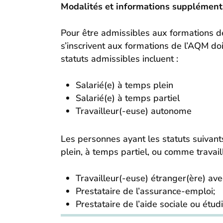
Modalités et informations supplément
Pour être admissibles aux formations d
s’inscrivent aux formations de l’AQM d
statuts admissibles incluent :
Salarié(e) à temps plein
Salarié(e) à temps partiel
Travailleur(-euse) autonome
Les personnes ayant les statuts suivants
plein, à temps partiel, ou comme travail
Travailleur(-euse) étranger(ère) ave
Prestataire de l’assurance-emploi;
Prestataire de l’aide sociale ou étud