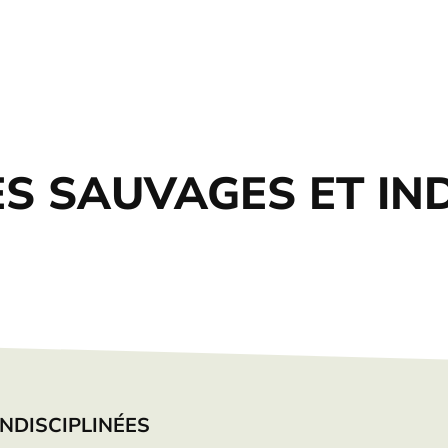
 SAUVAGES ET IND
NDISCIPLINÉES