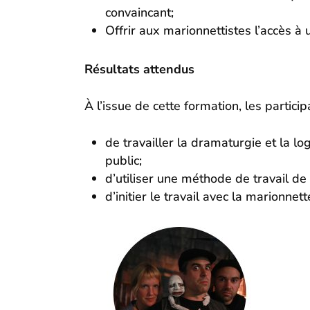
convaincant;
Offrir aux marionnettistes l’accès à
Résultats attendus
À l’issue de cette formation, les partic
de travailler la dramaturgie et la 
public;
d’utiliser une méthode de travail de 
d’initier le travail avec la marionnet