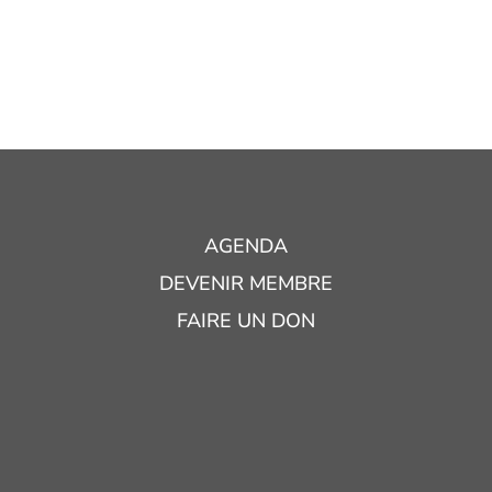
AGENDA
DEVENIR MEMBRE
FAIRE UN DON