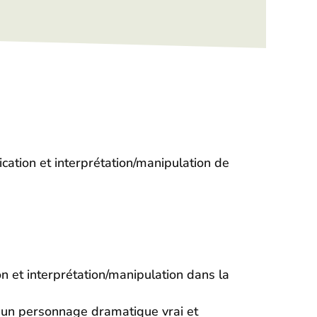
ation et interprétation/manipulation de
n et interprétation/manipulation dans la
r un personnage dramatique vrai et