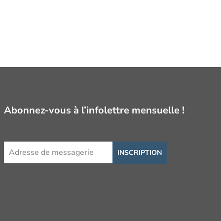
Abonnez-vous à l’infolettre mensuelle !
INSCRIPTION