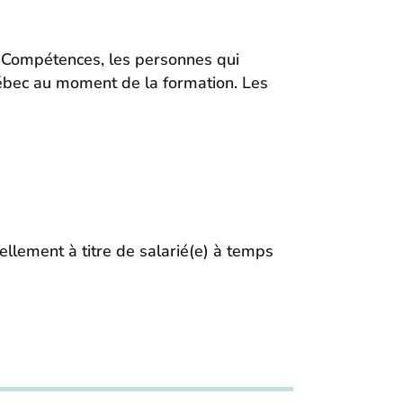
n-Compétences, les personnes qui
uébec au moment de la formation. Les
ellement à titre de salarié(e) à temps