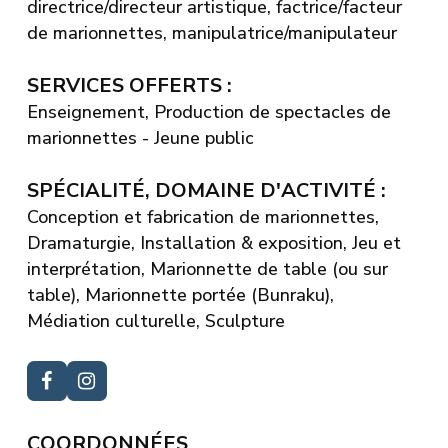
directrice/directeur artistique, factrice/facteur
de marionnettes, manipulatrice/manipulateur
SERVICES OFFERTS :
Enseignement, Production de spectacles de
marionnettes - Jeune public
SPÉCIALITÉ, DOMAINE D'ACTIVITÉ :
Conception et fabrication de marionnettes,
Dramaturgie, Installation & exposition, Jeu et
interprétation, Marionnette de table (ou sur
table), Marionnette portée (Bunraku),
Médiation culturelle, Sculpture
COORDONNÉES