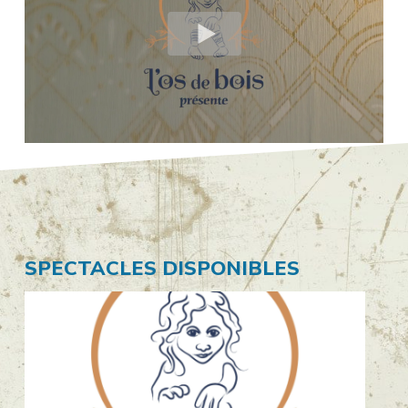
SPECTACLES DISPONIBLES