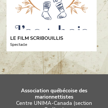
LE FILM SCRIBOUILLIS
Spectacle
Association québécoise des
marionnettistes
Centre UNIMA-Canada (section