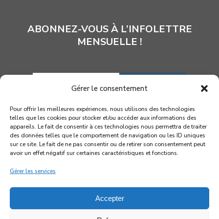
ABONNEZ-VOUS À L’INFOLETTRE
MENSUELLE !
INSCRIPTION
Gérer le consentement
Pour offrir les meilleures expériences, nous utilisons des technologies
telles que les cookies pour stocker et/ou accéder aux informations des
appareils. Le fait de consentir à ces technologies nous permettra de traiter
des données telles que le comportement de navigation ou les ID uniques
sur ce site. Le fait de ne pas consentir ou de retirer son consentement peut
avoir un effet négatif sur certaines caractéristiques et fonctions.
Gérer les services
Accepter