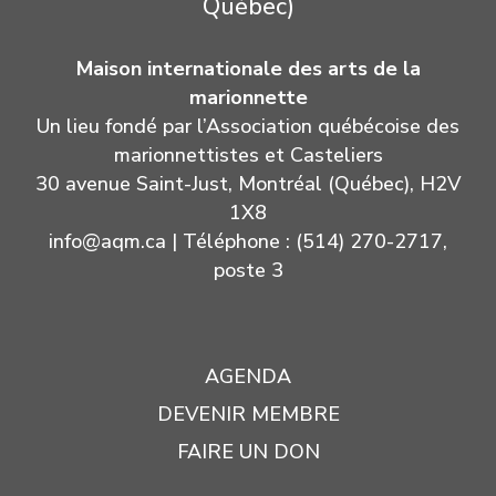
Québec)
Maison internationale des arts de la
marionnette
Un lieu fondé par l’Association québécoise des
marionnettistes et Casteliers
30 avenue Saint-Just, Montréal (Québec), H2V
1X8
info@aqm.ca
| Téléphone : (514) 270-2717,
poste 3
AGENDA
DEVENIR MEMBRE
FAIRE UN DON