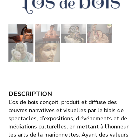
DESCRIPTION
L’os de bois conçoit, produit et diffuse des
œuvres narratives et visuelles par le biais de
spectacles, d’expositions, d’événements et de
médiations culturelles, en mettant à l’honneur
les arts de la marionnettes.
Ayant des valeurs