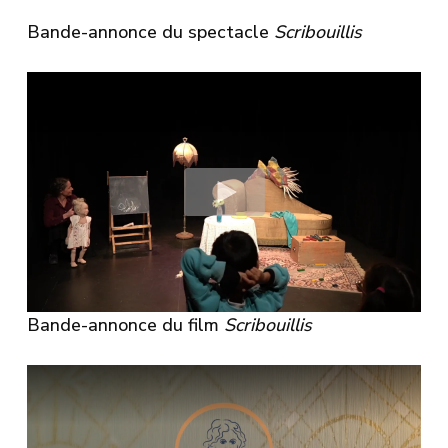
Bande-annonce du spectacle
Scribouillis
Bande-annonce du film
Scribouillis