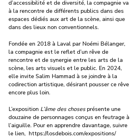
d’accessibilité et de diversité, la compagnie va
à la rencontre de différents publics dans des
espaces dédiés aux art de la scène, ainsi que
dans des lieux non conventionnels.
Fondée en 2018 à Laval par Noémi Bélanger,
la compagnie est le reflet d’un rêve de
rencontre et de synergie entre les arts de la
scène, les arts visuels et le public. En 2024,
elle invite Salim Hammad à se joindre à la
codirection artistique, désirant pousser ce rêve
encore plus loin.
L’exposition
L’âme des choses
présente une
douzaine de personnages conçus en feutrage à
l’aiguille. Pour en apprendre davantage, suivre
le lien, https://losdebois.com/expositions/