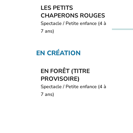
LES PETITS
CHAPERONS ROUGES
Spectacle / Petite enfance (4 à
7 ans)
EN CRÉATION
EN FORÊT (TITRE
PROVISOIRE)
Spectacle / Petite enfance (4 à
7 ans)