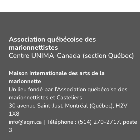
Association québécoise des
marionnettistes
Centre UNIMA-Canada (section Québec)
Maison internationale des arts de la
marionnette
Un lieu fondé par l’Association québécoise des
marionnettistes et Casteliers
30 avenue Saint-Just, Montréal (Québec), H2V
1X8
info@aqm.ca
| Téléphone : (514) 270-2717, poste
3