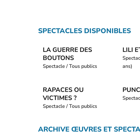
SPECTACLES DISPONIBLES
LA GUERRE DES
LILI 
BOUTONS
Spectac
Spectacle / Tous publics
ans)
RAPACES OU
PUNC
VICTIMES ?
Spectac
Spectacle / Tous publics
ARCHIVE ŒUVRES ET SPECT