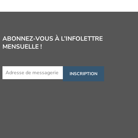
ABONNEZ-VOUS À L’INFOLETTRE
MENSUELLE !
INSCRIPTION