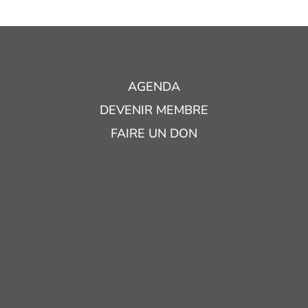
AGENDA
DEVENIR MEMBRE
FAIRE UN DON