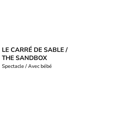
LE CARRÉ DE SABLE /
THE SANDBOX
Spectacle / Avec bébé