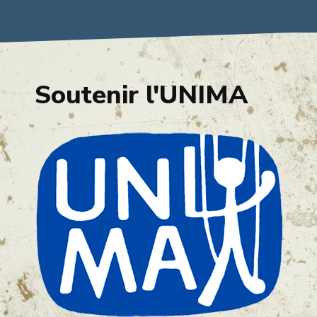
Soutenir l'UNIMA