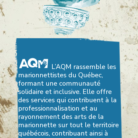
L’AQM rassemble les
marionnettistes du Québec,
formant une communauté
solidaire et inclusive. Elle offre
des services qui contribuent à la
professionnalisation et au
rayonnement des arts de la
marionnette sur tout le territoire
québécois, contribuant ainsi à