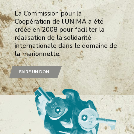
La Commission pour la
Coopération de l’UNIMA a été
créée en 2008 pour faciliter la
réalisation de la solidarité
internationale dans le domaine de
la marionnette.
FAIRE UN DON