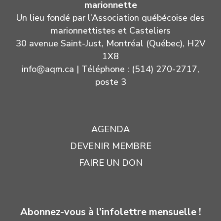
marionnette
Un lieu fondé par l’Association québécoise des
marionnettistes et Casteliers
30 avenue Saint-Just, Montréal (Québec), H2V
1X8
info@aqm.ca
| Téléphone : (514) 270-2717,
poste 3
AGENDA
DEVENIR MEMBRE
FAIRE UN DON
Abonnez-vous à l’infolettre mensuelle !