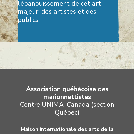
l’épanouissement de cet art
majeur, des artistes et des
publics.
Association québécoise des
marionnettistes
Centre UNIMA-Canada (section
Québec)
Maison internationale des arts de la