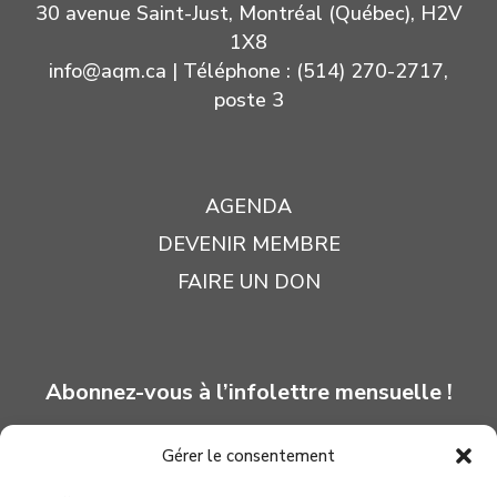
30 avenue Saint-Just, Montréal (Québec), H2V
1X8
info@aqm.ca
| Téléphone : (514) 270-2717,
poste 3
AGENDA
DEVENIR MEMBRE
FAIRE UN DON
Abonnez-vous à l’infolettre mensuelle !
Gérer le consentement
INSCRIPTION