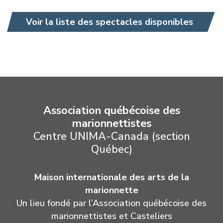
Voir la liste des spectacles disponibles
Association québécoise des
marionnettistes
Centre UNIMA-Canada (section
Québec)
Maison internationale des arts de la
marionnette
Un lieu fondé par l’Association québécoise des
marionnettistes et Casteliers