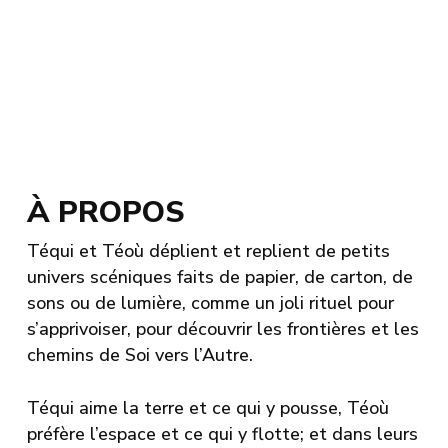
À PROPOS
Téqui et Téoù déplient et replient de petits
univers scéniques faits de papier, de carton, de
sons ou de lumière, comme un joli rituel pour
s’apprivoiser, pour découvrir les frontières et les
chemins de Soi vers l’Autre.
Téqui aime la terre et ce qui y pousse, Téoù
préfère l’espace et ce qui y flotte; et dans leurs