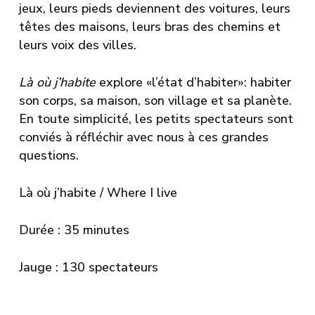
jeux, leurs pieds deviennent des voitures, leurs
têtes des maisons, leurs bras des chemins et
leurs voix des villes.
Là où j’habite
explore «l’état d’habiter»: habiter
son corps, sa maison, son village et sa planète.
En toute simplicité, les petits spectateurs sont
conviés à réfléchir avec nous à ces grandes
questions.
Là où j’habite / Where I live
Durée : 35 minutes
Jauge : 130 spectateurs