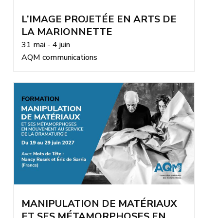
L’IMAGE PROJETÉE EN ARTS DE
LA MARIONNETTE
31 mai - 4 juin
AQM communications
MANIPULATION DE MATÉRIAUX
ET SES MÉTAMORPHOSES EN