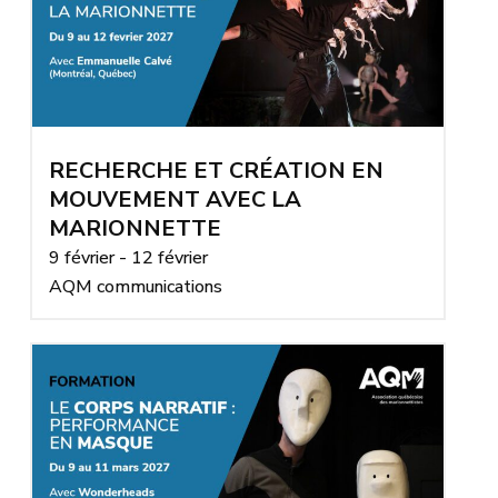
RECHERCHE ET CRÉATION EN
MOUVEMENT AVEC LA
MARIONNETTE
9 février - 12 février
AQM communications