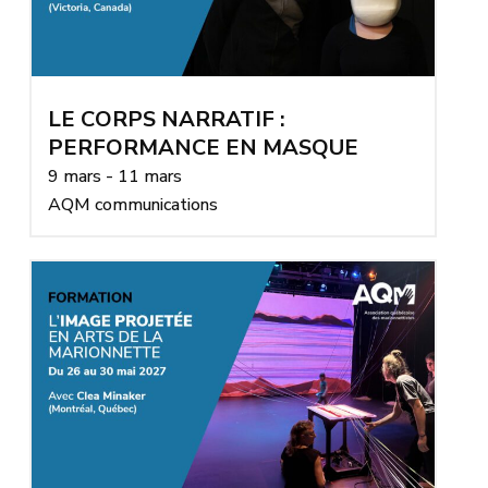
LE CORPS NARRATIF :
PERFORMANCE EN MASQUE
9 mars - 11 mars
AQM communications