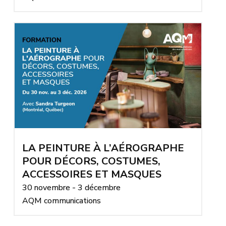
LA PEINTURE À L’AÉROGRAPHE
POUR DÉCORS, COSTUMES,
ACCESSOIRES ET MASQUES
30 novembre - 3 décembre
AQM communications