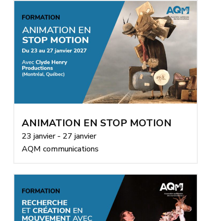
ANIMATION EN STOP MOTION
23 janvier - 27 janvier
AQM communications