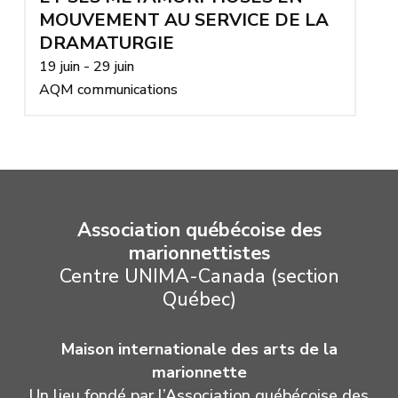
MOUVEMENT AU SERVICE DE LA
DRAMATURGIE
19 juin - 29 juin
AQM communications
Association québécoise des
marionnettistes
Centre UNIMA-Canada (section
Québec)
Maison internationale des arts de la
marionnette
Un lieu fondé par l’Association québécoise des