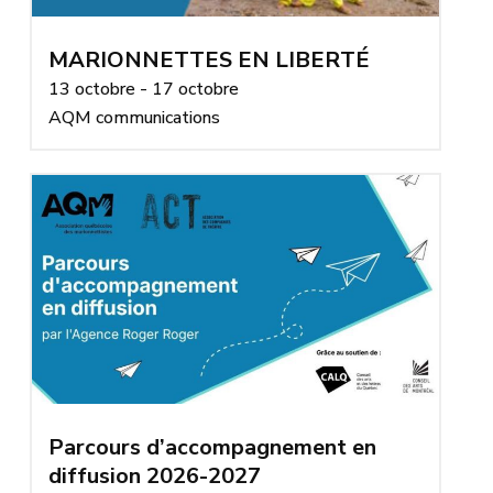
MARIONNETTES EN LIBERTÉ
13 octobre - 17 octobre
AQM communications
Parcours d’accompagnement en
diffusion 2026-2027