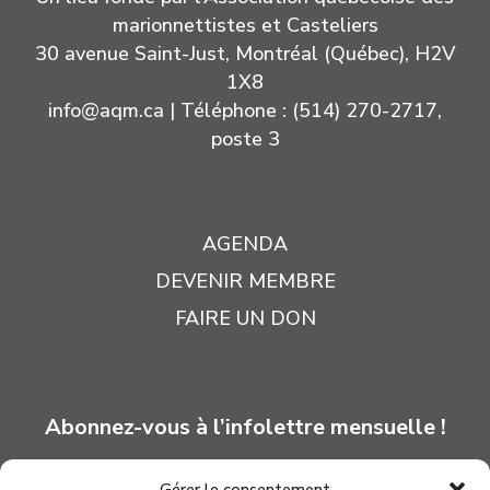
marionnettistes et Casteliers
30 avenue Saint-Just, Montréal (Québec), H2V
1X8
info@aqm.ca
| Téléphone : (514) 270-2717,
poste 3
AGENDA
DEVENIR MEMBRE
FAIRE UN DON
Abonnez-vous à l’infolettre mensuelle !