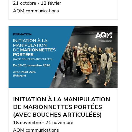
21 octobre - 12 février
AQM communications
INITIATION À LA MANIPULATION
DE MARIONNETTES PORTÉES
(AVEC BOUCHES ARTICULÉES)
18 novembre - 21 novembre
AQM communications