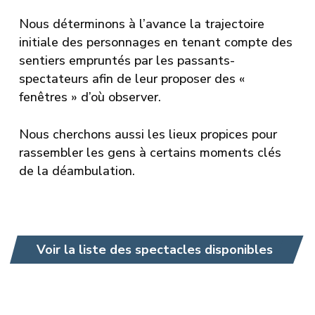
Nous déterminons à l’avance la trajectoire
initiale des personnages en tenant compte des
sentiers empruntés par les passants-
spectateurs afin de leur proposer des «
fenêtres » d’où observer.
Nous cherchons aussi les lieux propices pour
rassembler les gens à certains moments clés
de la déambulation.
Voir la liste des spectacles disponibles