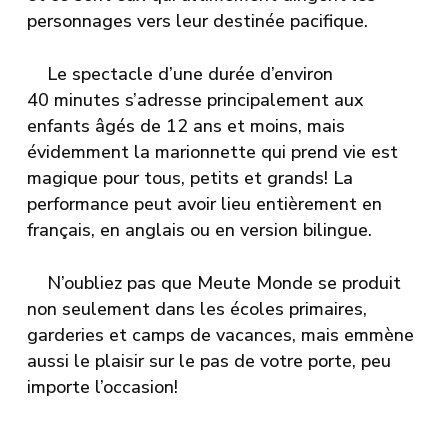
personnages vers leur destinée pacifique.
Le spectacle d’une durée d’environ
40 minutes s’adresse principalement aux
enfants âgés de 12 ans et moins, mais
évidemment la marionnette qui prend vie est
magique pour tous, petits et grands! La
performance peut avoir lieu entièrement en
français, en anglais ou en version bilingue.
N’oubliez pas que Meute Monde se produit
non seulement dans les écoles primaires,
garderies et camps de vacances, mais emmène
aussi le plaisir sur le pas de votre porte, peu
importe l’occasion!