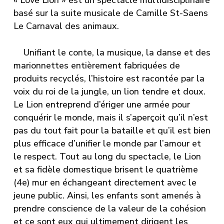
basé sur la suite musicale de Camille St-Saens
Le Carnaval des animaux.
Unifiant le conte, la musique, la danse et des
marionnettes entièrement fabriquées de
produits recyclés, l’histoire est racontée par la
voix du roi de la jungle, un lion tendre et doux.
Le Lion entreprend d’ériger une armée pour
conquérir le monde, mais il s’aperçoit qu’il n’est
pas du tout fait pour la bataille et qu’il est bien
plus efficace d’unifier le monde par l’amour et
le respect. Tout au long du spectacle, le Lion
et sa fidèle domestique brisent le quatrième
(4e) mur en échangeant directement avec le
jeune public. Ainsi, les enfants sont amenés à
prendre conscience de la valeur de la cohésion
et ce sont eux qui ultimement dirigent les