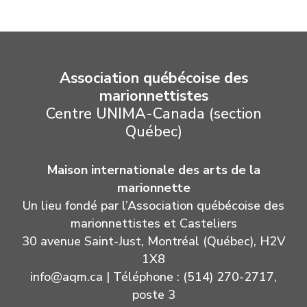
Association québécoise des
marionnettistes
Centre UNIMA-Canada (section
Québec)
Maison internationale des arts de la
marionnette
Un lieu fondé par l’Association québécoise des
marionnettistes et Casteliers
30 avenue Saint-Just, Montréal (Québec), H2V
1X8
info@aqm.ca
| Téléphone : (514) 270-2717,
poste 3