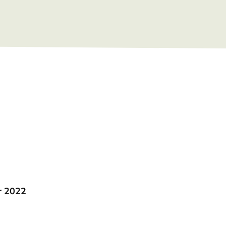
r 2022