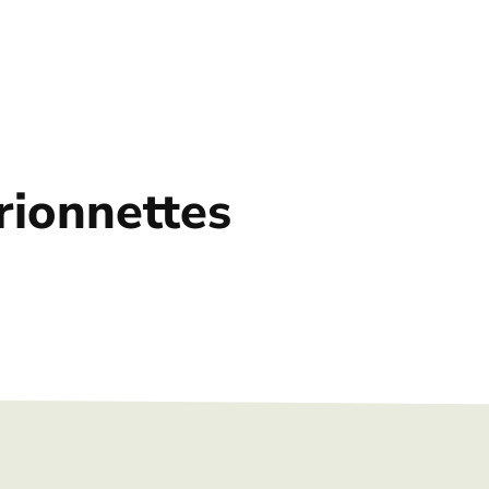
rionnettes