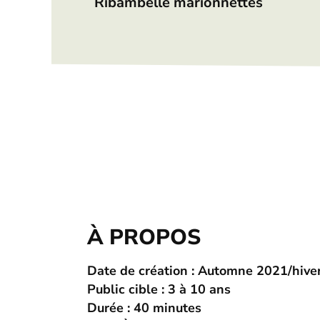
Ribambelle marionnettes
À PROPOS
Date de création : Automne 2021/hive
Public cible : 3 à 10 ans
Durée : 40 minutes