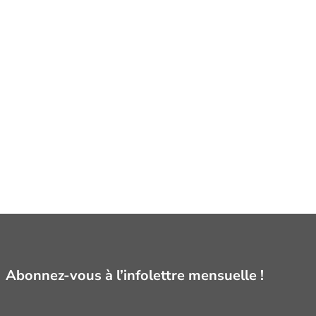
Abonnez-vous à l’infolettre mensuelle !