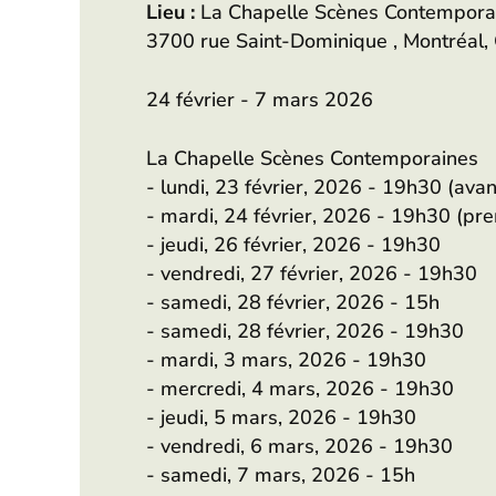
Lieu :
La Chapelle Scènes Contempora
3700 rue Saint-Dominique , Montréal
24 février - 7 mars 2026
La Chapelle Scènes Contemporaines
- lundi, 23 février, 2026 - 19h30 (ava
- mardi, 24 février, 2026 - 19h30 (pr
- jeudi, 26 février, 2026 - 19h30
- vendredi, 27 février, 2026 - 19h30
- samedi, 28 février, 2026 - 15h
- samedi, 28 février, 2026 - 19h30
- mardi, 3 mars, 2026 - 19h30
- mercredi, 4 mars, 2026 - 19h30
- jeudi, 5 mars, 2026 - 19h30
- vendredi, 6 mars, 2026 - 19h30
- samedi, 7 mars, 2026 - 15h