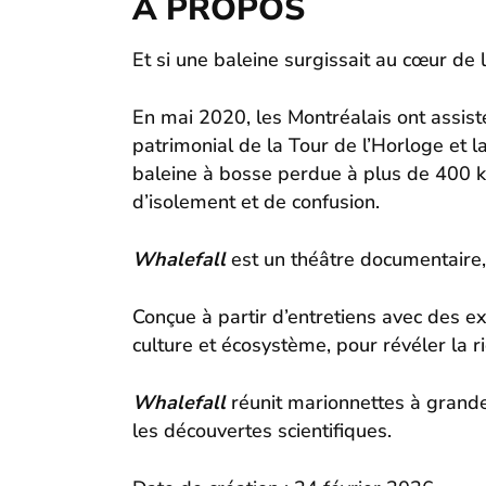
À PROPOS
Et si une baleine surgissait au cœur de la
En mai 2020, les Montréalais ont assisté
patrimonial de la Tour de l’Horloge et l
baleine à bosse perdue à plus de 400 km 
d’isolement et de confusion.
Whalefall
est un théâtre documentaire,
Conçue à partir d’entretiens avec des ex
culture et écosystème, pour révéler la 
Whalefall
réunit marionnettes à grande
les découvertes scientifiques.