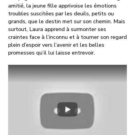
amitié, la jeune fille apprivoise les émotions
troubles suscitées par les deuils, petits ou
grands, que le destin met sur son chemin. Mais
surtout, Laura apprend à surmonter ses
craintes face à l’inconnu et à tourner son regard
plein d’espoir vers l’avenir et les belles
promesses qu’il lui laisse entrevoir.