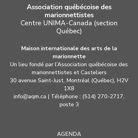
Association québécoise des
marionnettistes
Centre UNIMA-Canada (section
Québec)
Maison internationale des arts de la
marionnette
Un lieu fondé par l’Association québécoise des
marionnettistes et Casteliers
30 avenue Saint-Just, Montréal (Québec), H2V
1X8
info@aqm.ca
| Téléphone : (514) 270-2717,
poste 3
AGENDA