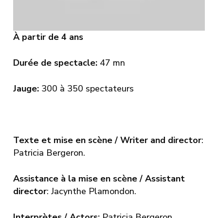
À partir de 4 ans
Durée de spectacle:
47 mn
Jauge:
300 à 350 spectateurs
Texte et mise en scène / Writer and director
:
Patricia Bergeron.
Assistance à la mise en scène / Assistant
director
: Jacynthe Plamondon.
Interprètes / Actors:
Patricia Bergeron,