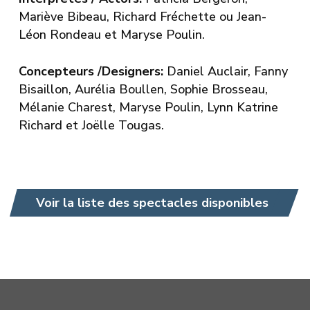
Mariève Bibeau, Richard Fréchette ou Jean-
Léon Rondeau et Maryse Poulin.
Concepteurs /Designers:
Daniel Auclair, Fanny
Bisaillon, Aurélia Boullen, Sophie Brosseau,
Mélanie Charest, Maryse Poulin, Lynn Katrine
Richard et Joëlle Tougas.
Voir la liste des spectacles disponibles