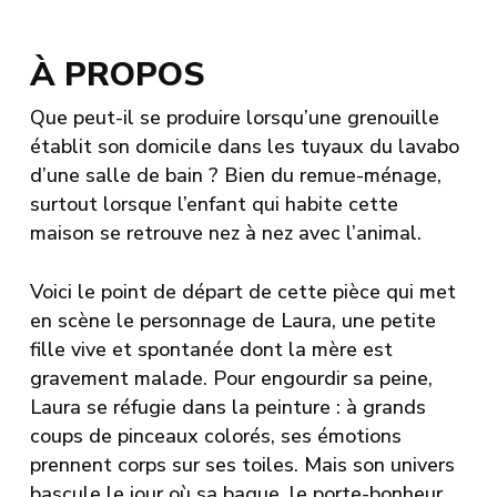
À PROPOS
Que peut-il se produire lorsqu’une grenouille
établit son domicile dans les tuyaux du lavabo
d’une salle de bain ? Bien du remue-ménage,
surtout lorsque l’enfant qui habite cette
maison se retrouve nez à nez avec l’animal.
Voici le point de départ de cette pièce qui met
en scène le personnage de Laura, une petite
fille vive et spontanée dont la mère est
gravement malade. Pour engourdir sa peine,
Laura se réfugie dans la peinture : à grands
coups de pinceaux colorés, ses émotions
prennent corps sur ses toiles. Mais son univers
bascule le jour où sa bague, le porte-bonheur