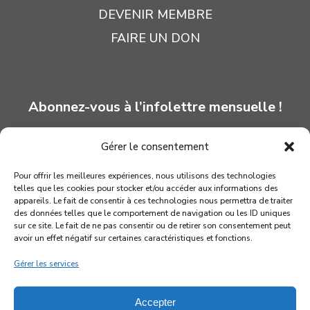
DEVENIR MEMBRE
FAIRE UN DON
Abonnez-vous à l’infolettre mensuelle !
Gérer le consentement
INSCRIPTION
Pour offrir les meilleures expériences, nous utilisons des technologies
telles que les cookies pour stocker et/ou accéder aux informations des
appareils. Le fait de consentir à ces technologies nous permettra de traiter
des données telles que le comportement de navigation ou les ID uniques
sur ce site. Le fait de ne pas consentir ou de retirer son consentement peut
avoir un effet négatif sur certaines caractéristiques et fonctions.
Gérer les services
Accepter