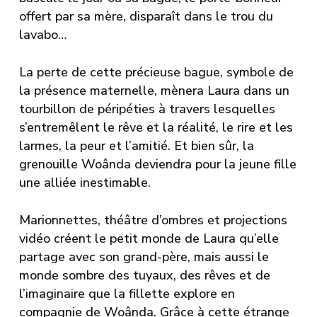
offert par sa mère, disparaît dans le trou du
lavabo…
La perte de cette précieuse bague, symbole de
la présence maternelle, mènera Laura dans un
tourbillon de péripéties à travers lesquelles
s’entremêlent le rêve et la réalité, le rire et les
larmes, la peur et l’amitié. Et bien sûr, la
grenouille Woânda deviendra pour la jeune fille
une alliée inestimable.
Marionnettes, théâtre d’ombres et projections
vidéo créent le petit monde de Laura qu’elle
partage avec son grand-père, mais aussi le
monde sombre des tuyaux, des rêves et de
l’imaginaire que la fillette explore en
compagnie de Woânda. Grâce à cette étrange