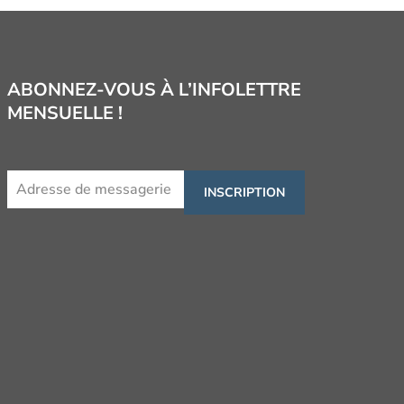
ABONNEZ-VOUS À L’INFOLETTRE
MENSUELLE !
INSCRIPTION