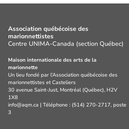
Association québécoise des
marionnettistes
Centre UNIMA-Canada (section Québec)
Maison internationale des arts de la
marionnette
Un lieu fondé par l’Association québécoise des
marionnettistes et Casteliers
30 avenue Saint-Just, Montréal (Québec), H2V
1X8
info@aqm.ca
| Téléphone : (514) 270-2717, poste
3