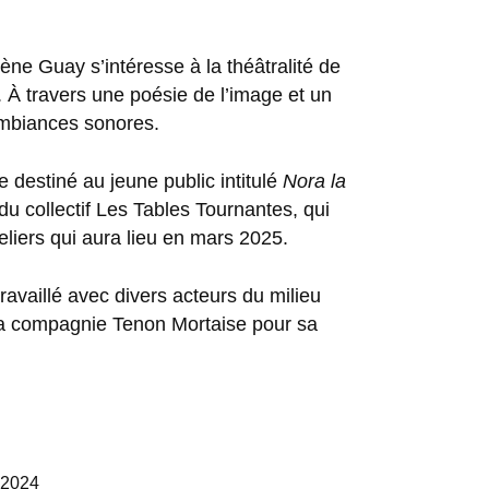
e Guay s’intéresse à la théâtralité de
. À travers une poésie de l’image et un
ambiances sonores.
 destiné au jeune public intitulé
Nora la
du collectif Les Tables Tournantes, qui
teliers qui aura lieu en mars 2025.
ravaillé avec divers acteurs du milieu
la compagnie Tenon Mortaise pour sa
 2024