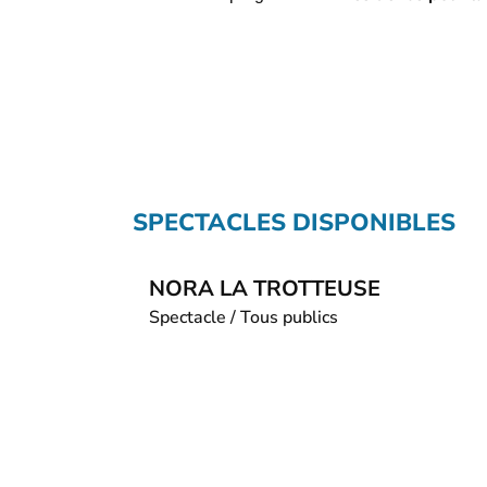
SPECTACLES DISPONIBLES
NORA LA TROTTEUSE
Spectacle / Tous publics