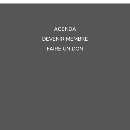
AGENDA
DEVENIR MEMBRE
FAIRE UN DON