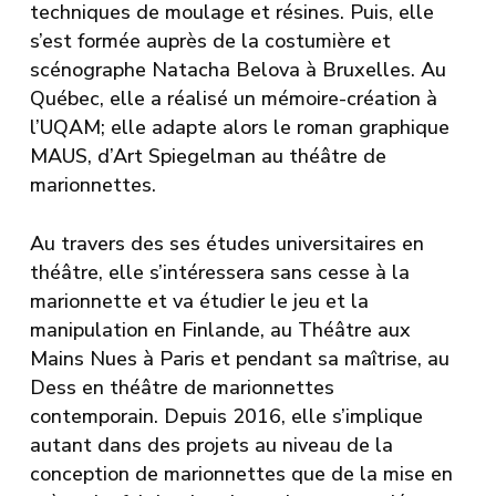
techniques de moulage et résines. Puis, elle
s’est formée auprès de la costumière et
scénographe Natacha Belova à Bruxelles. Au
Québec, elle a réalisé un mémoire-création à
l’UQAM; elle adapte alors le roman graphique
MAUS, d’Art Spiegelman au théâtre de
marionnettes.
Au travers des ses études universitaires en
théâtre, elle s’intéressera sans cesse à la
marionnette et va étudier le jeu et la
manipulation en Finlande, au Théâtre aux
Mains Nues à Paris et pendant sa maîtrise, au
Dess en théâtre de marionnettes
contemporain. Depuis 2016, elle s’implique
autant dans des projets au niveau de la
conception de marionnettes que de la mise en