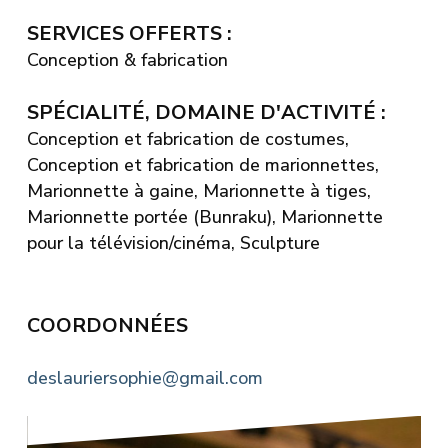
SERVICES OFFERTS :
Conception & fabrication
SPÉCIALITÉ, DOMAINE D'ACTIVITÉ :
Conception et fabrication de costumes,
Conception et fabrication de marionnettes,
Marionnette à gaine, Marionnette à tiges,
Marionnette portée (Bunraku), Marionnette
pour la télévision/cinéma, Sculpture
COORDONNÉES
deslauriersophie@gmail.com