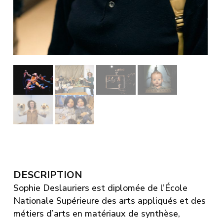
DESCRIPTION
Sophie Deslauriers est diplomée de l’École
Nationale Supérieure des arts appliqués et des
métiers d’arts en matériaux de synthèse,