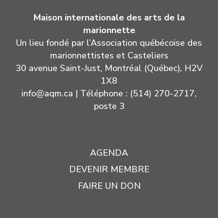
Maison internationale des arts de la
marionnette
Un lieu fondé par l’Association québécoise des
marionnettistes et Casteliers
30 avenue Saint-Just, Montréal (Québec), H2V
1X8
info@aqm.ca
| Téléphone : (514) 270-2717,
poste 3
AGENDA
DEVENIR MEMBRE
FAIRE UN DON