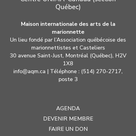
Québec)
Maison internationale des arts de la
marionnette
Un lieu fondé par l’Association québécoise des
marionnettistes et Casteliers
30 avenue Saint-Just, Montréal (Québec), H2V
1X8
info@aqm.ca
| Téléphone : (514) 270-2717,
poste 3
AGENDA
DEVENIR MEMBRE
FAIRE UN DON