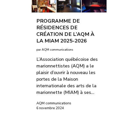
PROGRAMME DE
RÉSIDENCES DE
CRÉATION DE L’AQM À
LA MIAM 2025-2026
par AQM communications
L’Association québécoise des
marionnettistes (AQM) a le
plaisir d’ouvrir à nouveau les
portes de la Maison
internationale des arts de la
marionnette (MIAM) à ses…
AQM communications
6 novembre 2024