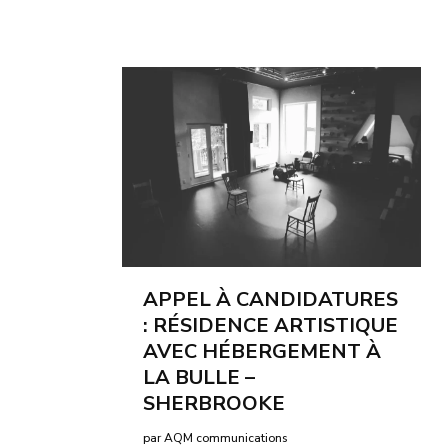
APPEL À CANDIDATURES
: RÉSIDENCE ARTISTIQUE
AVEC HÉBERGEMENT À
LA BULLE –
SHERBROOKE
par AQM communications