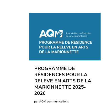
PROGRAMME DE
RÉSIDENCES POUR LA
RELÈVE EN ARTS DE LA
MARIONNETTE 2025-
2026
par AQM communications