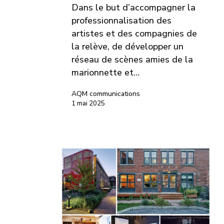
Dans le but d’accompagner la
professionnalisation des
artistes et des compagnies de
la relève, de développer un
réseau de scènes amies de la
marionnette et…
AQM communications
1 mai 2025