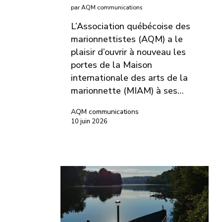
par AQM communications
L’Association québécoise des
marionnettistes (AQM) a le
plaisir d’ouvrir à nouveau les
portes de la Maison
internationale des arts de la
marionnette (MIAM) à ses…
AQM communications
10 juin 2026