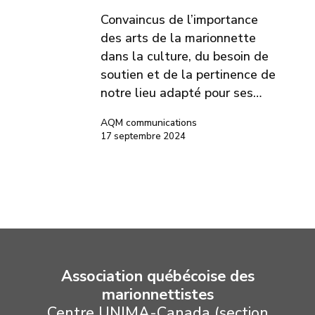
Convaincus de l’importance
des arts de la marionnette
dans la culture, du besoin de
soutien et de la pertinence de
notre lieu adapté pour ses…
AQM communications
17 septembre 2024
Association québécoise des
marionnettistes
Centre UNIMA-Canada (section