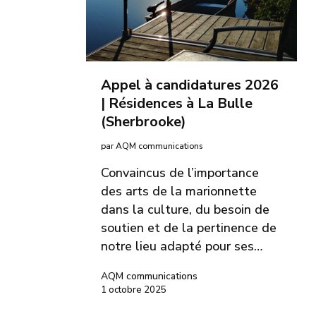
Appel à candidatures 2026
| Résidences à La Bulle
(Sherbrooke)
par AQM communications
Convaincus de l’importance
des arts de la marionnette
dans la culture, du besoin de
soutien et de la pertinence de
notre lieu adapté pour ses…
AQM communications
1 octobre 2025