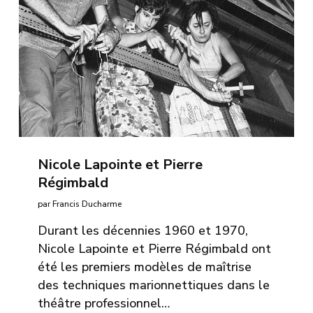
Nicole Lapointe et Pierre
Régimbald
par Francis Ducharme
Durant les décennies 1960 et 1970,
Nicole Lapointe et Pierre Régimbald ont
été les premiers modèles de maîtrise
des techniques marionnettiques dans le
théâtre professionnel…