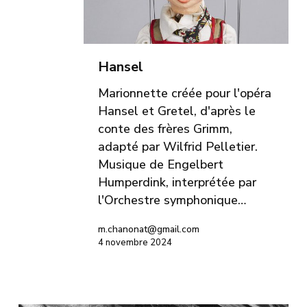
Hansel
Marionnette créée pour l'opéra
Hansel et Gretel, d'après le
conte des frères Grimm,
adapté par Wilfrid Pelletier.
Musique de Engelbert
Humperdink, interprétée par
l'Orchestre symphonique…
m.chanonat@gmail.com
4 novembre 2024