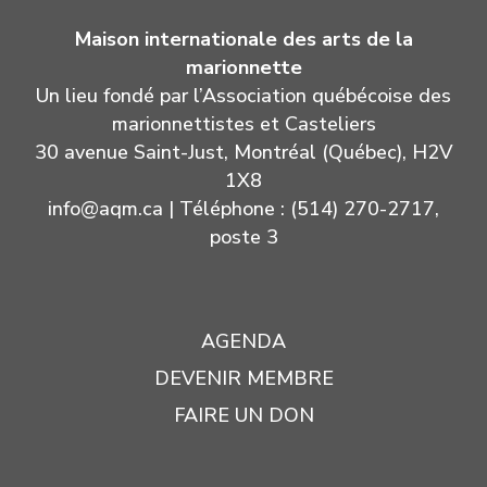
Maison internationale des arts de la
marionnette
Un lieu fondé par l’Association québécoise des
marionnettistes et Casteliers
30 avenue Saint-Just, Montréal (Québec), H2V
1X8
info@aqm.ca
| Téléphone : (514) 270-2717,
poste 3
AGENDA
DEVENIR MEMBRE
FAIRE UN DON