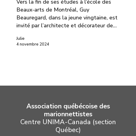
Vers la fin de ses études à l’école des
Beaux-arts de Montréal, Guy
Beauregard, dans la jeune vingtaine, est
invité par l’architecte et décorateur de…
Julie
4 novembre 2024
Association québécoise des
marionnettistes
Centre UNIMA-Canada (section
Québec)