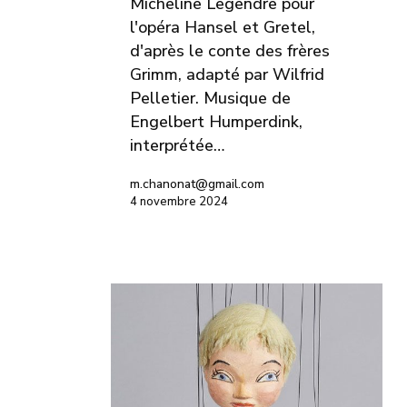
Micheline Legendre pour
l'opéra Hansel et Gretel,
d'après le conte des frères
Grimm, adapté par Wilfrid
Pelletier. Musique de
Engelbert Humperdink,
interprétée…
m.chanonat@gmail.com
4 novembre 2024