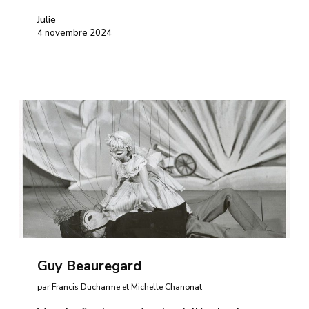
Julie
4 novembre 2024
Guy Beauregard
par Francis Ducharme et Michelle Chanonat