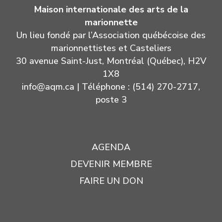
Maison internationale des arts de la
marionnette
Un lieu fondé par l’Association québécoise des
marionnettistes et Casteliers
30 avenue Saint-Just, Montréal (Québec), H2V
1X8
info@aqm.ca
| Téléphone : (514) 270-2717,
poste 3
AGENDA
DEVENIR MEMBRE
FAIRE UN DON