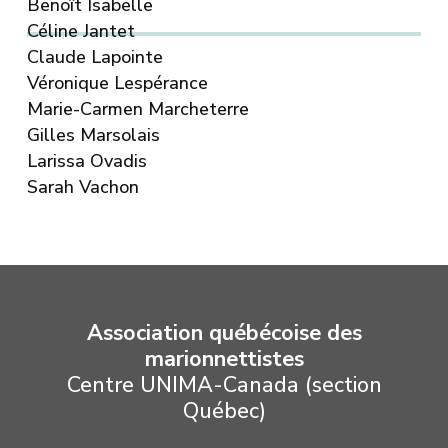
Benoît Isabelle
Céline Jantet
Claude Lapointe
Véronique Lespérance
Marie-Carmen Marcheterre
Gilles Marsolais
Larissa Ovadis
Sarah Vachon
Association québécoise des
marionnettistes
Centre UNIMA-Canada (section
Québec)