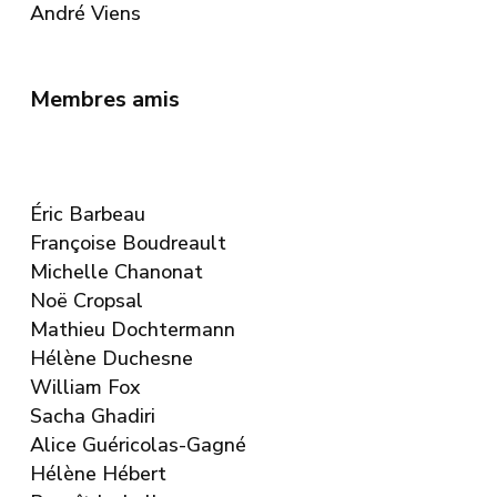
André Viens
Membres amis
Éric Barbeau
Françoise Boudreault
Michelle Chanonat
Noë Cropsal
Mathieu Dochtermann
Hélène Duchesne
William Fox
Sacha Ghadiri
Alice Guéricolas-Gagné
Hélène Hébert