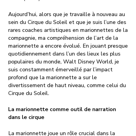
Aujourd’hui, alors que je travaille à nouveau au
sein du Cirque du Soleil et que je suis l’une des
rares coaches artistiques en marionnettes de la
compagnie, ma compréhension de l’art de la
marionnette a encore évolué. En jouant presque
quotidiennement dans l’un des lieux les plus
populaires du monde, Walt Disney World, je
suis constamment émerveillé par l’impact
profond que la marionnette a sur le
divertissement de haut niveau, comme celui du
Cirque du Soleil.
La marionnette comme outil de narration
dans le cirque
La marionnette joue un rôle crucial dans la