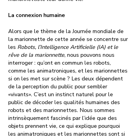
La connexion humaine
Alors que le thème de la Journée mondiale de
la marionnette de cette année se concentre sur
les
Robots, l’Intelligence Artificielle
(IA) et le
rêve de la marionnette
, nous pouvons nous
interroger : qu’ont en commun les robots,
comme les animatroniques, et les marionnettes
si on les met sur scène ? Les deux dépendent
de la perception du public pour sembler
«vivants». C’est un instinct naturel pour le
public de décoder les qualités humaines des
robots et des marionnettes. Nous sommes
intrinsèquement fascinés par l’idée que des
objets prennent vie, ce qui explique pourquoi
les animatroniques et les marionnettes sont si