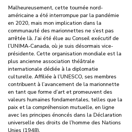
Malheureusement, cette tournée nord-
américaine a été interrompue par la pandémie
en 2020, mais mon implication dans la
communauté des marionnettes ne s’est pas
arrêtée là. J’ai été élue au Conseil exécutif de
l’UNIMA-Canada, où je suis désormais vice-
présidente. Cette organisation mondiale est la
plus ancienne association théâtrale
internationale dédiée à la diplomatie
culturelle. Affiliée à l’UNESCO, ses membres
contribuent à l’avancement de la marionnette
en tant que forme d’art et promeuvent des
valeurs humaines fondamentales, telles que la
paix et la compréhension mutuelle, en ligne
avec les principes énoncés dans la Déclaration
universelle des droits de l’homme des Nations
Unies (1948).