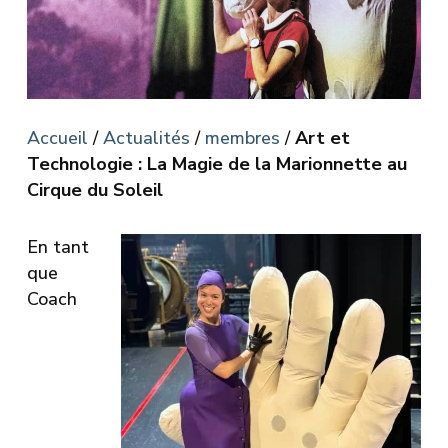
Accueil
/
Actualités
/
membres
/
Art et
Technologie : La Magie de la Marionnette au
Cirque du Soleil
En tant
que
Coach