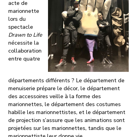
acte de
marionnette
lors du
spectacle
Drawn to Life
nécessite la
collaboration
entre quatre
départements différents ? Le département de
menuiserie prépare le décor, le département
des accessoires veille à la forme des
marionnettes, le département des costumes
habille les marionnettistes, et le département
de projection s’assure que les animations sont
projetées sur les marionnettes, tandis que le
marionnettiste leur donne vie.