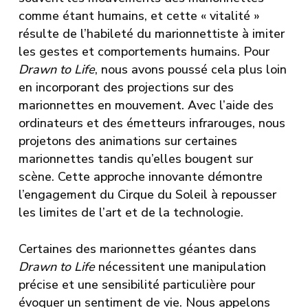
comme étant humains, et cette « vitalité »
résulte de l’habileté du marionnettiste à imiter
les gestes et comportements humains. Pour
Drawn to Life
, nous avons poussé cela plus loin
en incorporant des projections sur des
marionnettes en mouvement. Avec l’aide des
ordinateurs et des émetteurs infrarouges, nous
projetons des animations sur certaines
marionnettes tandis qu’elles bougent sur
scène. Cette approche innovante démontre
l’engagement du Cirque du Soleil à repousser
les limites de l’art et de la technologie.
Certaines des marionnettes géantes dans
Drawn to Life
nécessitent une manipulation
précise et une sensibilité particulière pour
évoquer un sentiment de vie. Nous appelons