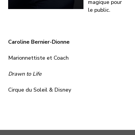
magique pour
le public.
Caroline Bernier-Dionne
Marionnettiste et Coach
Drawn to Life
Cirque du Soleil & Disney