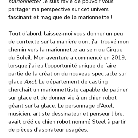
marionnette
? Je suis ravie de pouvoir vous
partager ma perspective sur cet univers
fascinant et magique de la marionnette !
Tout d’abord, laissez-moi vous donner un peu
de contexte sur la manière dont j’ai trouvé mon
chemin vers la marionnette au sein du Cirque
du Soleil. Mon aventure a commencé en 2019,
lorsque j’ai eu l’opportunité unique de faire
partie de la création du nouveau spectacle sur
glace
Axel
. Le département de casting
cherchait un marionnettiste capable de patiner
sur glace et de donner vie à un chien robot
géant sur la glace. Le personnage d’Axel,
musicien, artiste dessinateur et penseur libre,
avait créé ce chien robot nommé Steel à partir
de pièces d’aspirateur usagées.