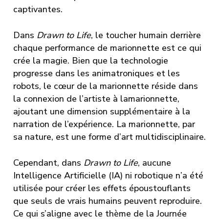
captivantes.
Dans
Drawn to Life
, le toucher humain derrière
chaque performance de marionnette est ce qui
crée la magie. Bien que la technologie
progresse dans les animatroniques et les
robots, le cœur de la marionnette réside dans
la connexion de l’artiste à lamarionnette,
ajoutant une dimension supplémentaire à la
narration de l’expérience. La marionnette, par
sa nature, est une forme d’art multidisciplinaire.
Cependant, dans
Drawn to Life
, aucune
Intelligence Artificielle (IA) ni robotique n’a été
utilisée pour créer les effets époustouflants
que seuls de vrais humains peuvent reproduire.
Ce qui s’aligne avec le thème de la Journée