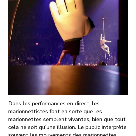
Dans les performances en direct, les
marionnettistes font en sorte que les
marionnettes semblent vivantes, bien que tout
cela ne soit qu’une illusion. Le public interprète
souvent les mouvements des marionnettes