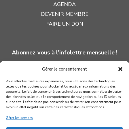
AGENDA
DEVENIR MEMBRE
FAIRE UN DON
Abonnez-vous à l’infolettre mensuelle !
Gérer le consentement
INSCRIPTION
Pour offrir les meilleures expériences, nous utilisons des technologies
telles que les cookies pour stocker et/ou accéder aux informations des
appareils. Le fait de consentir à ces technologies nous permettra de traiter
des données telles que le comportement de navigation ou les ID uniques
sur ce site. Le fait de ne pas consentir ou de retirer son consentement peut
avoir un effet négatif sur certaines caractéristiques et fonctions.
Gérer les services