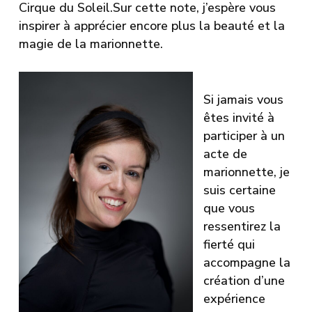
Cirque du Soleil.Sur cette note, j’espère vous
inspirer à apprécier encore plus la beauté et la
magie de la marionnette.
Si jamais vous
êtes invité à
participer à un
acte de
marionnette, je
suis certaine
que vous
ressentirez la
fierté qui
accompagne la
création d’une
expérience