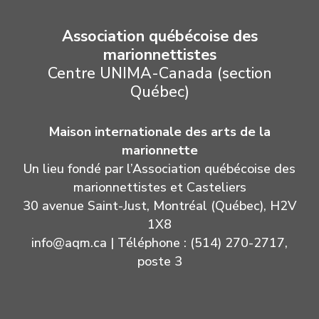
Association québécoise des
marionnettistes
Centre UNIMA-Canada (section
Québec)
Maison internationale des arts de la
marionnette
Un lieu fondé par l’Association québécoise des
marionnettistes et Casteliers
30 avenue Saint-Just, Montréal (Québec), H2V
1X8
info@aqm.ca
| Téléphone : (514) 270-2717,
poste 3