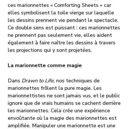
ces marionnettes « Comforting Sheets » car
elles symbolisent la toile vierge sur laquelle
les dessins prennent vie pendant le spectacle.
Ce double sens est puissant : ces marionnettes
ne prennent pas seulement vie, elles aident
également à faire naître les dessins à travers
les projections qui y sont projetées.
La marionnette comme magie
Dans
Drawn to Life
, nos techniques de
marionnettes frôlent la pure magie. Les
marionnettistes ne sont jamais vus, et le public
ignore que de vrais humains se cachent derrière
les marionnettes. Cela crée une expérience
envoûtante où la magie des marionnettes est
amplifiée. Manipuler une marionnette est une