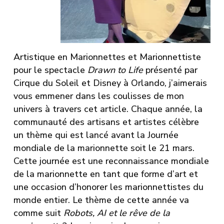
Artistique en Marionnettes et Marionnettiste
pour le spectacle
Drawn to Life
présenté par
Cirque du Soleil et Disney à Orlando, j’aimerais
vous emmener dans les coulisses de mon
univers à travers cet article. Chaque année, la
communauté des artisans et artistes célèbre
un thème qui est lancé avant la Journée
mondiale de la marionnette soit le 21 mars.
Cette journée est une reconnaissance mondiale
de la marionnette en tant que forme d’art et
une occasion d’honorer les marionnettistes du
monde entier. Le thème de cette année va
comme suit
Robots, AI et le rêve de
la