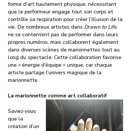
forme d’art hautement physique, nécessitant
que le performeur engage tout son corps et
contrôle sa respiration pour créer l’illusion de la
vie. De nombreux artistes dans
Drawn to Life
ne se contentent pas de performer dans leurs
propres numéros, mais collaborent également
dans diverses scènes de marionnettes tout au
long du spectacle. Cette collaboration favorise
une « énergie d’équipe » unique, car chaque
artiste partage l’univers magique de la
marionnette.
La marionnette comme art collaboratif
Saviez-vous
que la
création d’un