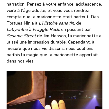
narration. Pensez à votre enfance, adolescence,
voire à l’âge adulte, et vous vous rendrez
compte que la marionnette était partout. Des
Tortues Ninja à
L’Histoire
sans fin
, de
Labyrinthe
à
Fraggle Rock
, en passant par
Sesame Street
de Jim Henson, la marionnette a
laissé une impression durable. Cependant, à
mesure que nous vieillissons, nous oublions
parfois la magie que la marionnette apportait
dans nos vies.