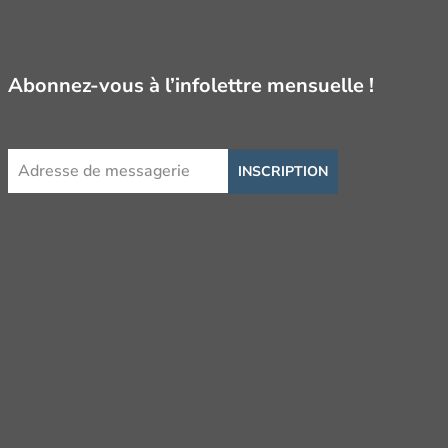
Abonnez-vous à l’infolettre mensuelle !
INSCRIPTION