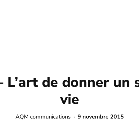
– L’art de donner un 
vie
AQM communications
9 novembre 2015