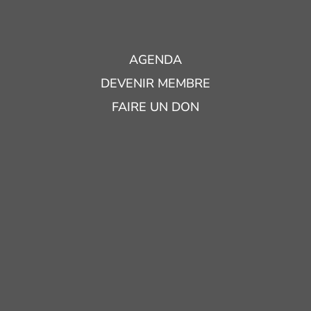
AGENDA
DEVENIR MEMBRE
FAIRE UN DON