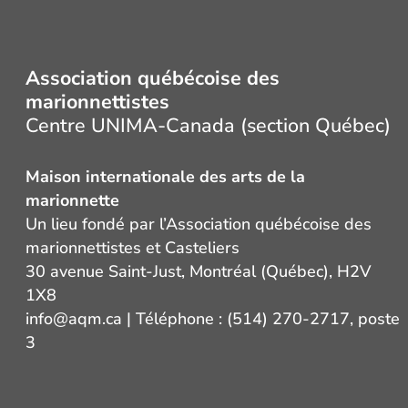
Association québécoise des
marionnettistes
Centre UNIMA-Canada (section Québec)
Maison internationale des arts de la
marionnette
Un lieu fondé par l’Association québécoise des
marionnettistes et Casteliers
30 avenue Saint-Just, Montréal (Québec), H2V
1X8
info@aqm.ca
| Téléphone : (514) 270-2717, poste
3