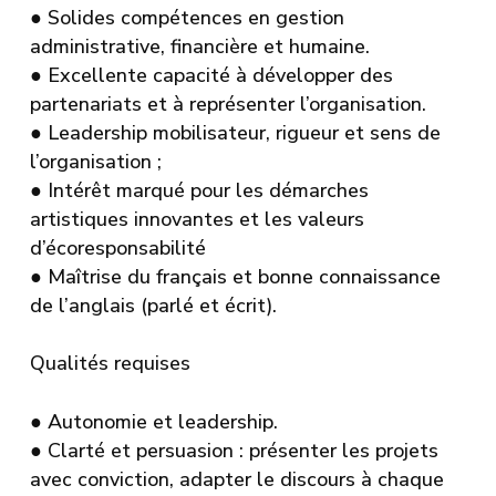
●
Solides compétences en gestion
administrative, financière et humaine.
●
Excellente capacité à développer des
partenariats et à représenter l’organisation.
●
Leadership mobilisateur, rigueur et sens de
l’organisation ;
●
Intérêt marqué pour les démarches
artistiques innovantes et les valeurs
d’écoresponsabilité
●
Maîtrise du français et bonne connaissance
de l’anglais (parlé et écrit).
Qualités requises
●
Autonomie et leadership.
●
Clarté et persuasion : présenter les projets
avec conviction, adapter le discours à chaque