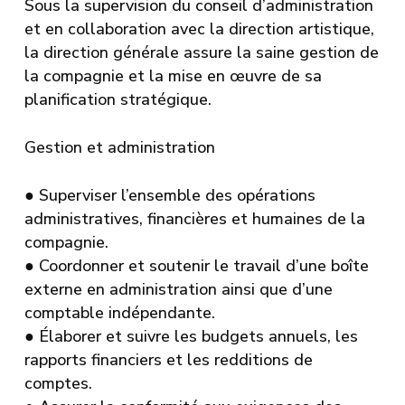
Sous la supervision du conseil d’administration
et en collaboration avec la direction artistique,
la direction générale assure la saine gestion de
la compagnie et la mise en œuvre de sa
planification stratégique.
Gestion et administration
●
Superviser l’ensemble des opérations
administratives, financières et humaines de la
compagnie.
●
Coordonner et soutenir le travail d’une boîte
externe en administration ainsi que d’une
comptable indépendante.
●
Élaborer et suivre les budgets annuels, les
rapports financiers et les redditions de
comptes.