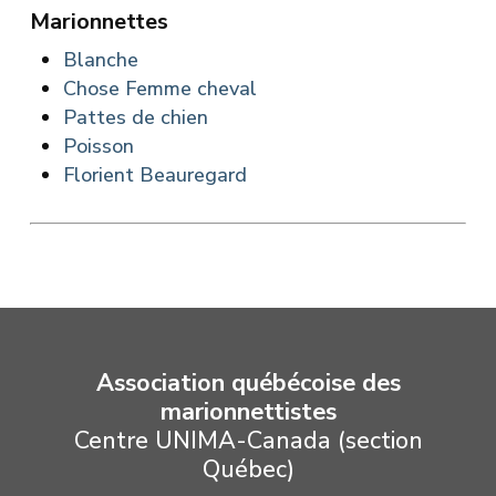
Marionnettes
Blanche
Chose Femme cheval
Pattes de chien
Poisson
Florient Beauregard
Association québécoise des
marionnettistes
Centre UNIMA-Canada (section
Québec)