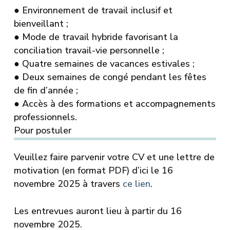
●
Environnement de travail inclusif et
bienveillant ;
●
Mode de travail hybride favorisant la
conciliation travail-vie personnelle ;
●
Quatre semaines de vacances estivales ;
●
Deux semaines de congé pendant les fêtes
de fin d’année ;
●
Accès à des formations et accompagnements
professionnels.
Pour postuler
Veuillez faire parvenir votre CV et une lettre de
motivation (en format PDF) d’ici le 16
novembre 2025 à travers
ce lien
.
Les entrevues auront lieu à partir du 16
novembre 2025.