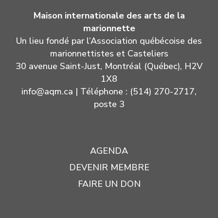
Maison internationale des arts de la
marionnette
Un lieu fondé par l’Association québécoise des
marionnettistes et Casteliers
30 avenue Saint-Just, Montréal (Québec), H2V
1X8
info@aqm.ca
| Téléphone : (514) 270-2717,
poste 3
AGENDA
DEVENIR MEMBRE
FAIRE UN DON