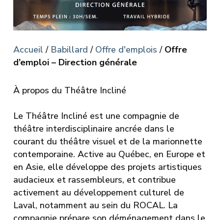
Accueil
/
Babillard
/
Offre d'emplois
/
Offre
d’emploi – Direction générale
À propos du Théâtre Incliné
Le Théâtre Incliné est une compagnie de
théâtre interdisciplinaire ancrée dans le
courant du théâtre visuel et de la marionnette
contemporaine. Active au Québec, en Europe et
en Asie, elle développe des projets artistiques
audacieux et rassembleurs, et contribue
activement au développement culturel de
Laval, notamment au sein du ROCAL. La
compagnie prépare son déménagement dans le