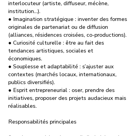
interlocuteur (artiste, diffuseur, mécène,
institution…).
●
Imagination stratégique : inventer des formes
originales de partenariat ou de diffusion
(alliances, résidences croisées, co-productions).
●
Curiosité culturelle : être au fait des
tendances artistiques, sociales et
économiques.
●
Souplesse et adaptabilité : s’ajuster aux
contextes (marchés locaux, internationaux,
publics diversifiés).
●
Esprit entrepreneurial : oser, prendre des
initiatives, proposer des projets audacieux mais
réalisables.
Responsabilités principales