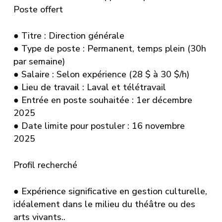
Poste offert
●
Titre
: Direction générale
●
Type de poste
: Permanent, temps plein (30h
par semaine)
●
Salaire
: Selon expérience (28 $ à 30 $/h)
●
Lieu de travail
: Laval et télétravail
●
Entrée en poste souhaitée
: 1er décembre
2025
●
Date limite pour postuler
: 16 novembre
2025
Profil recherché
●
Expérience significative en gestion culturelle,
idéalement dans le milieu du théâtre ou des
arts vivants..