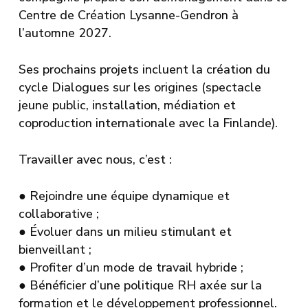
Centre de Création Lysanne-Gendron
à
l’automne 2027.
Ses prochains projets incluent la création du
cycle
Dialogues sur les origines
(spectacle
jeune public, installation, médiation et
coproduction internationale avec la Finlande).
Travailler avec nous, c’est :
●
Rejoindre une équipe dynamique et
collaborative ;
●
Évoluer dans un milieu stimulant et
bienveillant ;
●
Profiter d’un mode de travail hybride ;
●
Bénéficier d’une politique RH axée sur la
formation et le développement professionnel.