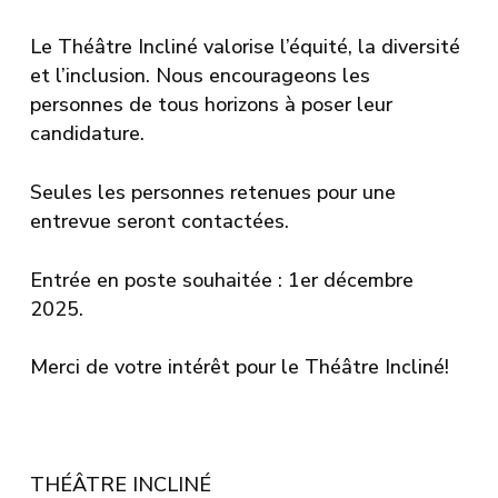
Le Théâtre Incliné valorise l’
équité
, la
diversité
et l’
inclusion
. Nous encourageons les
personnes de tous horizons à poser leur
candidature.
Seules les personnes retenues pour une
entrevue seront contactées.
Entrée en poste souhaitée : 1er décembre
2025.
Merci de votre intérêt pour le Théâtre Incliné!
THÉÂTRE INCLINÉ