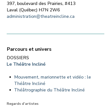
397, boulevard des Prairies, #413
Laval (Québec) H7N 2W6
administration@theatreincline.ca
Parcours et univers
DOSSIERS
Le Théâtre Incliné
Mouvement, marionnette et vidéo : le
Théâtre Incliné
Théâtrographie du Théâtre Incliné
Regards d’artistes