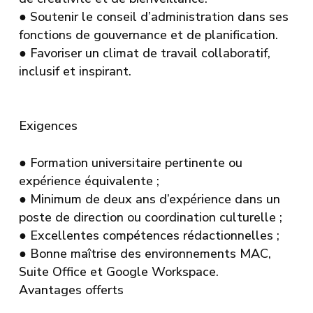
●
Soutenir le conseil d’administration dans ses
fonctions de gouvernance et de planification.
●
Favoriser un climat de travail collaboratif,
inclusif et inspirant.
Exigences
●
Formation universitaire pertinente ou
expérience équivalente ;
●
Minimum de deux ans d’expérience dans un
poste de direction ou coordination culturelle ;
●
Excellentes compétences rédactionnelles ;
●
Bonne maîtrise des environnements MAC,
Suite Office et Google Workspace.
Avantages offerts