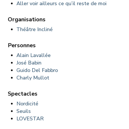
Aller voir ailleurs ce qu’il reste de moi
Organisations
Théâtre Incliné
Personnes
Alain Lavallée
José Babin
Guido Del Fabbro
Charly Mullot
Spectacles
Nordicité
Seuils
LOVESTAR