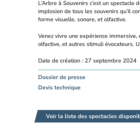
L’Arbre à Souvenirs c’est un spectacle d
implosion de tous les souvenirs qu’il con
forme visuelle, sonore, et olfactive.
Venez vivre une expérience immersive, 
olfactive, et autres stimuli évocateurs.
Date de création : 27 septembre 2024
Dossier de presse
Devis technique
Voir la liste des spectacles disponi