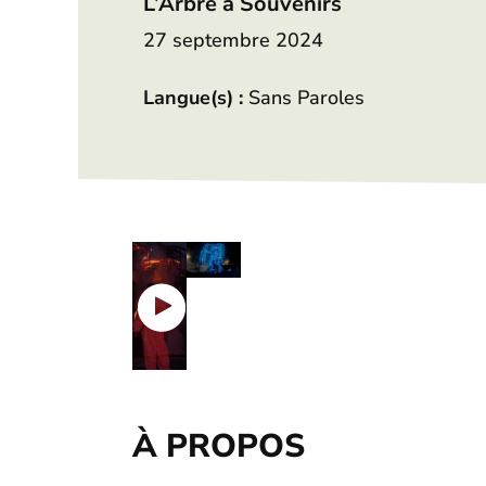
L’Arbre à Souvenirs
27 septembre 2024
Langue(s) :
Sans Paroles
À PROPOS