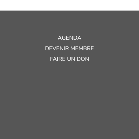
AGENDA
DEVENIR MEMBRE
FAIRE UN DON