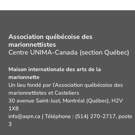
Association québécoise des
marionnettistes
Centre UNIMA-Canada (section Québec)
Maison internationale des arts de la
marionnette
Un lieu fondé par l’Association québécoise des
marionnettistes et Casteliers
30 avenue Saint-Just, Montréal (Québec), H2V
1X8
info@aqm.ca
| Téléphone : (514) 270-2717, poste
3