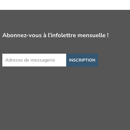
Abonnez-vous à l’infolettre mensuelle !
INSCRIPTION