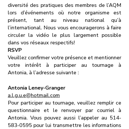
diversité des pratiques des membres de l’AQM
lors d’événements où notre organisme est
présent, tant au niveau national qu’à
l’international. Nous vous encouragerons à faire
circuler la vidéo le plus largement possible
dans vos réseaux respectifs!
RSVP
Veuillez confirmer votre présence et mentionner
votre intérêt à participer au tournage à
Antonia, à l’adresse suivante :
Antonia Leney-Granger
a.l.g.u.e@hotmail.com
Pour participer au tournage, veuillez remplir ce
questionnaire et le renvoyer par courriel à
Antonia. Vous pouvez aussi l’appeler au 514-
583-0595 pour lui transmettre les informations