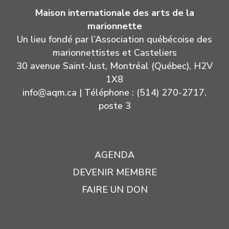
Maison internationale des arts de la
marionnette
Un lieu fondé par l’Association québécoise des
marionnettistes et Casteliers
30 avenue Saint-Just, Montréal (Québec), H2V
1X8
info@aqm.ca
| Téléphone : (514) 270-2717,
poste 3
AGENDA
DEVENIR MEMBRE
FAIRE UN DON