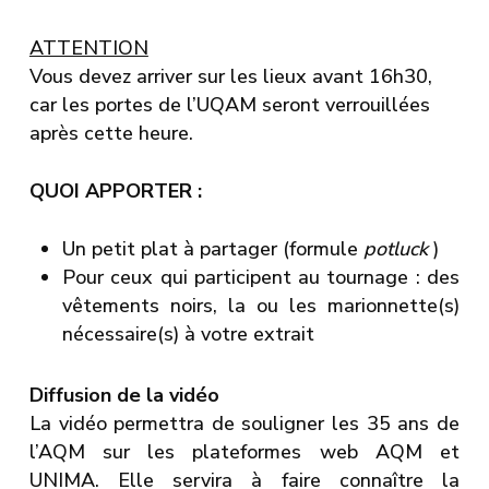
ATTENTION
Vous devez arriver sur les lieux avant 16h30,
car les portes de l’UQAM seront verrouillées
après cette heure.
QUOI APPORTER :
Un petit plat à partager (formule
potluck
)
Pour ceux qui participent au tournage : des
vêtements noirs, la ou les marionnette(s)
nécessaire(s) à votre extrait
Diffusion de la vidéo
La vidéo permettra de souligner les 35 ans de
l’AQM sur les plateformes web AQM et
UNIMA. Elle servira à faire connaître la