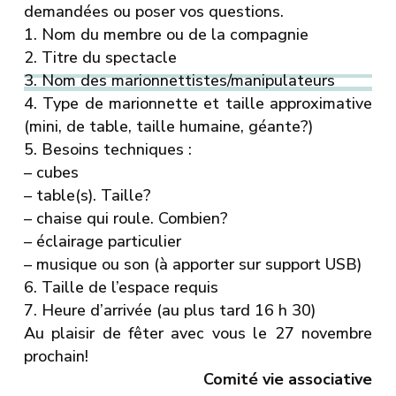
demandées ou poser vos questions.
1. Nom du membre ou de la compagnie
2. Titre du spectacle
3. Nom des marionnettistes/manipulateurs
4. Type de marionnette et taille approximative
(mini, de table, taille humaine, géante?)
5. Besoins techniques :
– cubes
– table(s). Taille?
– chaise qui roule. Combien?
– éclairage particulier
– musique ou son (à apporter sur support USB)
6. Taille de l’espace requis
7. Heure d’arrivée (au plus tard 16 h 30)
Au plaisir de fêter avec vous le 27 novembre
prochain!
Comité vie associative