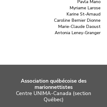
Pavla Mano
Myriame Larose
Karine St-Arnaud
Caroline Bernier Dionne
Marie-Claude Daoust
Antonia Leney-Granger
Association québécoise des
marionnettistes
Centre UNIMA-Canada (section
Québec)