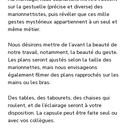
sur la gestuelle (précise et diverse) des
marionnettistes, puis révéler que ces mille
gestes mystérieux appartiennent à un seul et
même métier.
Nous désirons mettre de l’avant la beauté de
notre travail, notamment, la beauté du geste.
Les plans seront ajustés selon la taille des
marionnettes, mais nous envisageons
également filmer des plans rapprochés sur les
mains ou les bras.
Des tables, des tabourets, des chaises qui
roulent, et de l’éclairage seront à votre
disposition. La capsule peut être faite seul ou
avec vos collègues.