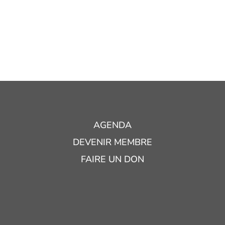
AGENDA
DEVENIR MEMBRE
FAIRE UN DON