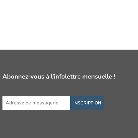
Abonnez-vous à l’infolettre mensuelle !
INSCRIPTION