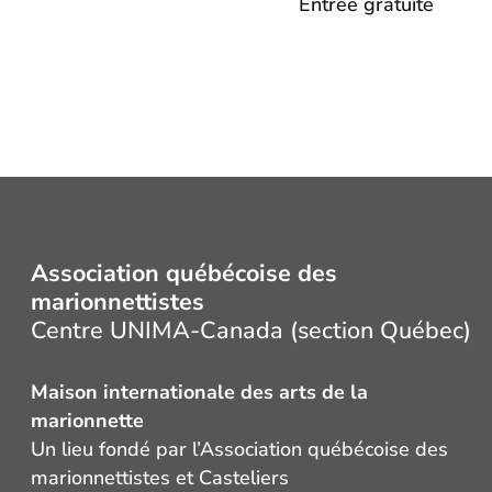
Entrée gratuite
Association québécoise des
marionnettistes
Centre UNIMA-Canada (section Québec)
Maison internationale des arts de la
marionnette
Un lieu fondé par l’Association québécoise des
marionnettistes et Casteliers