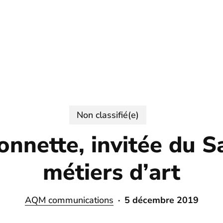
Non classifié(e)
onnette, invitée du S
métiers d’art
AQM communications
5 décembre 2019