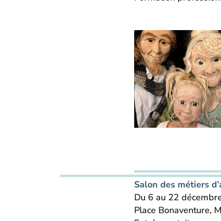
Salon des métiers d
Du 6 au 22 décembr
Place Bonaventure, M