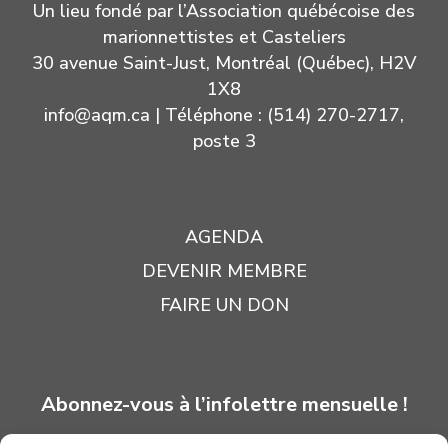
Un lieu fondé par l’Association québécoise des
marionnettistes et Casteliers
30 avenue Saint-Just, Montréal (Québec), H2V
1X8
info@aqm.ca
| Téléphone : (514) 270-2717,
poste 3
AGENDA
DEVENIR MEMBRE
FAIRE UN DON
Abonnez-vous à l’infolettre mensuelle !