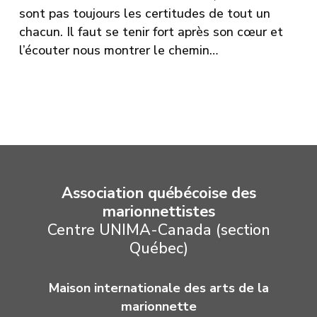
sont pas toujours les certitudes de tout un
chacun. Il faut se tenir fort après son cœur et
l’écouter nous montrer le chemin…
Association québécoise des
marionnettistes
Centre UNIMA-Canada (section
Québec)
Maison internationale des arts de la
marionnette