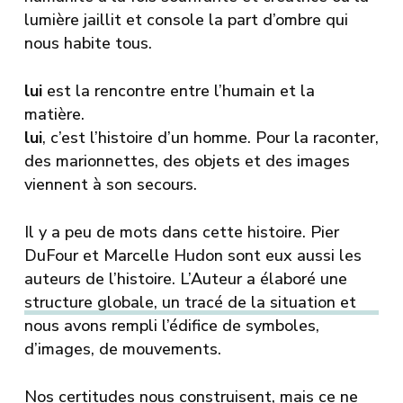
lumière jaillit et console la part d’ombre qui
nous habite tous.
lui
est la rencontre entre l’humain et la
matière.
lui
, c’est l’histoire d’un homme. Pour la raconter,
des marionnettes, des objets et des images
viennent à son secours.
Il y a peu de mots dans cette histoire. Pier
DuFour et Marcelle Hudon sont eux aussi les
auteurs de l’histoire. L’Auteur a élaboré une
structure globale, un tracé de la situation et
nous avons rempli l’édifice de symboles,
d’images, de mouvements.
Nos certitudes nous construisent, mais ce ne