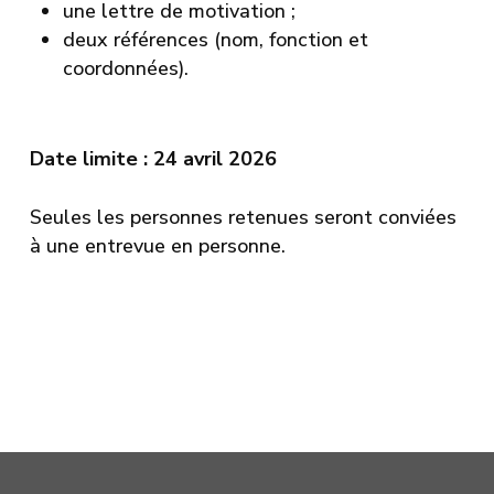
une lettre de motivation ;
deux références (nom, fonction et
coordonnées).
Date limite : 24 avril 2026
Seules les personnes retenues seront conviées
à une entrevue en personne.