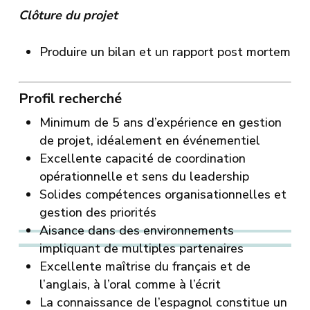
Clôture du projet
Produire un bilan et un rapport post mortem
Profil recherché
Minimum de 5 ans d’expérience en gestion
de projet, idéalement en événementiel
Excellente capacité de coordination
opérationnelle et sens du leadership
Solides compétences organisationnelles et
gestion des priorités
Aisance dans des environnements
impliquant de multiples partenaires
Excellente maîtrise du français et de
l’anglais, à l’oral comme à l’écrit
La connaissance de l’espagnol constitue un