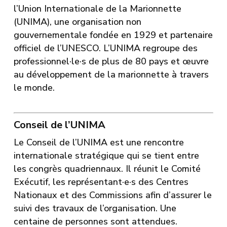
l’Union Internationale de la Marionnette
(UNIMA), une organisation non
gouvernementale fondée en 1929 et partenaire
officiel de l’UNESCO. L’UNIMA regroupe des
professionnel·le·s de plus de 80 pays et œuvre
au développement de la marionnette à travers
le monde.
Conseil de l’UNIMA
Le Conseil de l’UNIMA est une rencontre
internationale stratégique qui se tient entre
les congrès quadriennaux. Il réunit le Comité
Exécutif, les représentant·e·s des Centres
Nationaux et des Commissions afin d’assurer le
suivi des travaux de l’organisation. Une
centaine de personnes sont attendues.