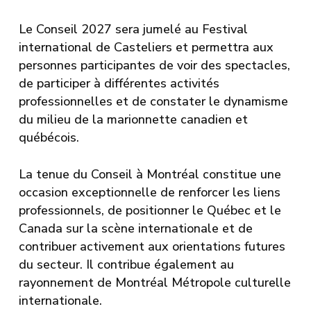
Le Conseil 2027 sera jumelé au Festival
international de Casteliers et permettra aux
personnes participantes de voir des spectacles,
de participer à différentes activités
professionnelles et de constater le dynamisme
du milieu de la marionnette canadien et
québécois.
La tenue du Conseil à Montréal constitue une
occasion exceptionnelle de renforcer les liens
professionnels, de positionner le Québec et le
Canada sur la scène internationale et de
contribuer activement aux orientations futures
du secteur. Il contribue également au
rayonnement de Montréal Métropole culturelle
internationale.