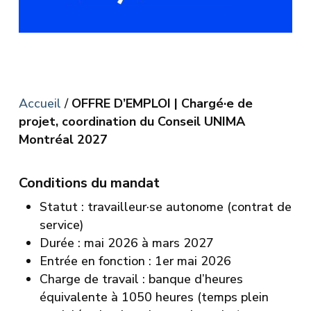
Accueil
/
OFFRE D’EMPLOI | Chargé·e de
projet, coordination du Conseil UNIMA
Montréal 2027
Conditions du mandat
Statut : travailleur·se autonome (contrat de
service)
Durée : mai 2026 à mars 2027
Entrée en fonction : 1er mai 2026
Charge de travail : banque d’heures
équivalente à 1050 heures (temps plein