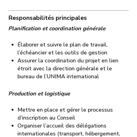
Responsabilités principales
Planification et coordination générale
Élaborer et suivre le plan de travail,
l’échéancier et les outils de gestion
Assurer la coordination du projet en lien
étroit avec la direction générale et le
bureau de l’UNIMA international
Production et logistique
Mettre en place et gérer le processus
d’inscription au Conseil
Organiser l’accueil des délégations
internationales (transport, hébergement,