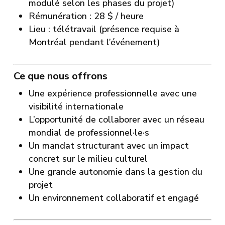
modulé selon les phases du projet)
Rémunération : 28 $ / heure
Lieu : télétravail (présence requise à
Montréal pendant l’événement)
Ce que nous offrons
Une expérience professionnelle avec une
visibilité internationale
L’opportunité de collaborer avec un réseau
mondial de professionnel·le·s
Un mandat structurant avec un impact
concret sur le milieu culturel
Une grande autonomie dans la gestion du
projet
Un environnement collaboratif et engagé