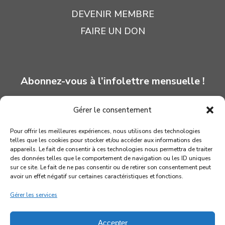
DEVENIR MEMBRE
FAIRE UN DON
Abonnez-vous à l’infolettre mensuelle !
Gérer le consentement
INSCRIPTION
Pour offrir les meilleures expériences, nous utilisons des technologies
telles que les cookies pour stocker et/ou accéder aux informations des
appareils. Le fait de consentir à ces technologies nous permettra de traiter
des données telles que le comportement de navigation ou les ID uniques
sur ce site. Le fait de ne pas consentir ou de retirer son consentement peut
avoir un effet négatif sur certaines caractéristiques et fonctions.
Gérer les services
Accepter