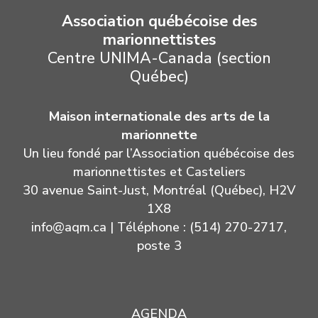
Association québécoise des
marionnettistes
Centre UNIMA-Canada (section
Québec)
Maison internationale des arts de la
marionnette
Un lieu fondé par l’Association québécoise des
marionnettistes et Casteliers
30 avenue Saint-Just, Montréal (Québec), H2V
1X8
info@aqm.ca
| Téléphone : (514) 270-2717,
poste 3
AGENDA