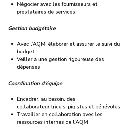
Négocier avec les fournisseurs et
prestataires de services
Gestion budgétaire
Avec l’AQM, élaborer et assurer le suivi du
budget
Veiller à une gestion rigoureuse des
dépenses
Coordination d’équipe
Encadrer, au besoin, des
collaborateur·trice·s, pigistes et bénévoles
Travailler en collaboration avec les
ressources internes de l’AQM