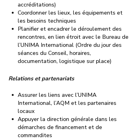
accréditations)
Coordonner les lieux, les équipements et
les besoins techniques
Planifier et encadrer le déroulement des
rencontres, en lien étroit avec le Bureau de
l’UNIMA International (Ordre du jour des
séances du Conseil, horaires,
documentation, logistique sur place)
Relations et partenariats
Assurer les liens avec l’UNIMA
International, l’AQM et les partenaires
locaux
Appuyer la direction générale dans les
démarches de financement et de
commandites