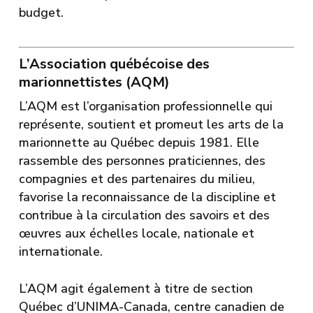
budget.
L’Association québécoise des
marionnettistes (AQM)
L’AQM est l’organisation professionnelle qui
représente, soutient et promeut les arts de la
marionnette au Québec depuis 1981. Elle
rassemble des personnes praticiennes, des
compagnies et des partenaires du milieu,
favorise la reconnaissance de la discipline et
contribue à la circulation des savoirs et des
œuvres aux échelles locale, nationale et
internationale.
L’AQM agit également à titre de section
Québec d’UNIMA-Canada, centre canadien de