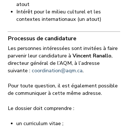
atout
Intérêt pour le milieu culturel et les
contextes internationaux (un atout)
Processus de candidature
Les personnes intéressées sont invitées à faire
parvenir leur candidature à
Vincent Ranallo
,
directeur général de l’AQM, à l’adresse
suivante :
coordination@aqm.ca
.
Pour toute question, il est également possible
de communiquer à cette même adresse.
Le dossier doit comprendre :
un curriculum vitae ;