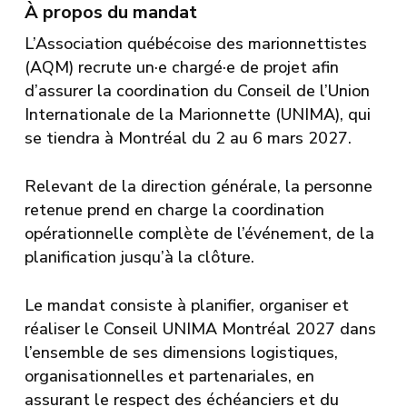
À propos du mandat
L’Association québécoise des marionnettistes
(AQM) recrute un·e chargé·e de projet afin
d’assurer la coordination du Conseil de l’Union
Internationale de la Marionnette (UNIMA), qui
se tiendra à Montréal du 2 au 6 mars 2027.
Relevant de la direction générale, la personne
retenue prend en charge la coordination
opérationnelle complète de l’événement, de la
planification jusqu’à la clôture.
Le mandat consiste à planifier, organiser et
réaliser le Conseil UNIMA Montréal 2027 dans
l’ensemble de ses dimensions logistiques,
organisationnelles et partenariales, en
assurant le respect des échéanciers et du