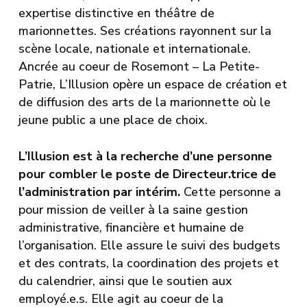
expertise distinctive en théâtre de
marionnettes. Ses créations rayonnent sur la
scène locale, nationale et internationale.
Ancrée au coeur de Rosemont – La Petite-
Patrie, L’Illusion opère un espace de création et
de diffusion des arts de la marionnette où le
jeune public a une place de choix.
L’Illusion est à la recherche d’une personne
pour combler le poste de Directeur.trice de
l’administration par intérim.
Cette personne a
pour mission de veiller à la saine gestion
administrative, financière et humaine de
l’organisation. Elle assure le suivi des budgets
et des contrats, la coordination des projets et
du calendrier, ainsi que le soutien aux
employé.e.s. Elle agit au coeur de la