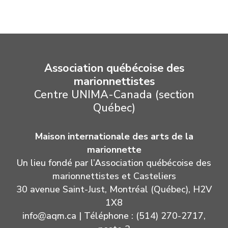
Association québécoise des
marionnettistes
Centre UNIMA-Canada (section
Québec)
Maison internationale des arts de la
marionnette
Un lieu fondé par l’Association québécoise des
marionnettistes et Casteliers
30 avenue Saint-Just, Montréal (Québec), H2V
1X8
info@aqm.ca
| Téléphone : (514) 270-2717,