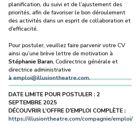
planification, du suivi et de l’ajustement des
priorités, afin de favoriser le bon déroulement
des activités dans un esprit de collaboration et
d’efficacité.
Pour postuler, veuillez faire parvenir votre CV
ainsi qu’une brève lettre de motivation à
Stéphanie Baran
, Codirectrice générale et
directrice administrative
à
emploi@illusiontheatre.com
.
DATE LIMITE POUR POSTULER : 2
SEPTEMBRE 2025
DÉCOUVRIR L’OFFRE D’EMPLOI COMPLÈTE :
https://illusiontheatre.com/compagnie/emploi/