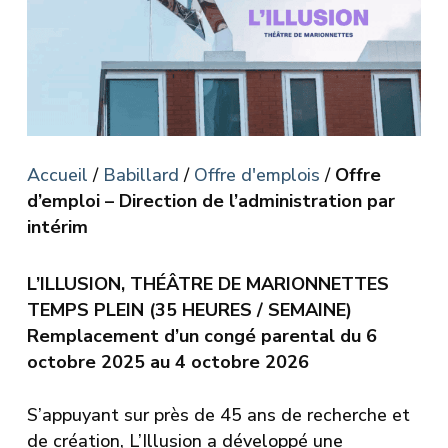
Accueil
/
Babillard
/
Offre d'emplois
/
Offre
d’emploi – Direction de l’administration par
intérim
L’ILLUSION, THÉÂTRE DE MARIONNETTES
TEMPS PLEIN (35 HEURES / SEMAINE)
Remplacement d’un congé parental du 6
octobre 2025 au 4 octobre 2026
S’appuyant sur près de 45 ans de recherche et
de création, L’Illusion a développé une