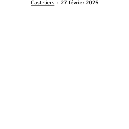
Casteliers
27 février 2025