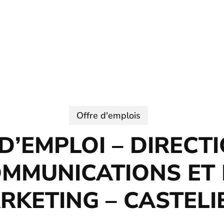
Offre d'emplois
D’EMPLOI – DIRECT
MMUNICATIONS ET
RKETING – CASTELI