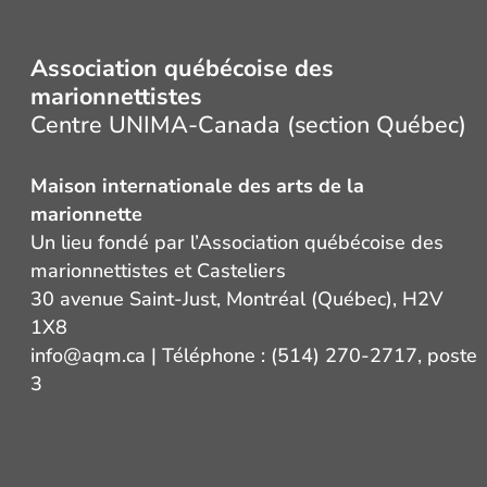
Association québécoise des
marionnettistes
Centre UNIMA-Canada (section Québec)
Maison internationale des arts de la
marionnette
Un lieu fondé par l’Association québécoise des
marionnettistes et Casteliers
30 avenue Saint-Just, Montréal (Québec), H2V
1X8
info@aqm.ca
| Téléphone : (514) 270-2717, poste
3