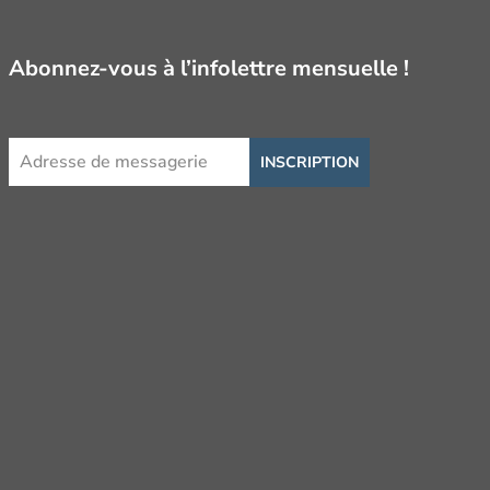
Abonnez-vous à l’infolettre mensuelle !
INSCRIPTION