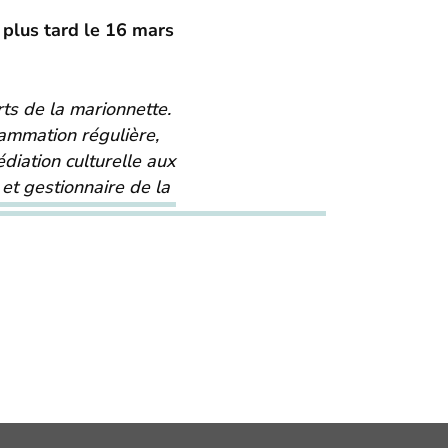
 plus tard le 16 mars
rts de la marionnette.
rammation régulière,
édiation culturelle aux
 et gestionnaire de la