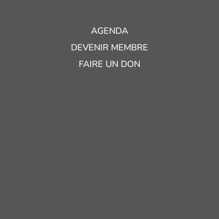
AGENDA
DEVENIR MEMBRE
FAIRE UN DON