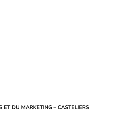
S ET DU MARKETING – CASTELIERS