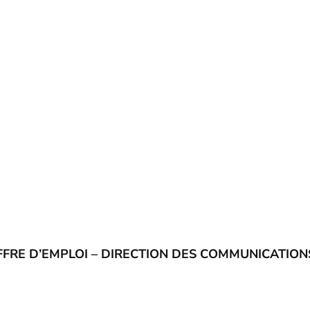
FFRE D’EMPLOI – DIRECTION DES COMMUNICATION