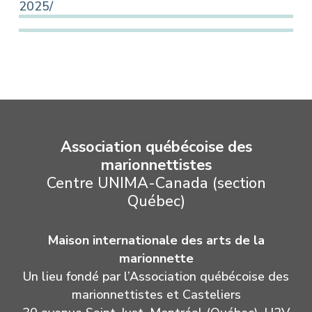
2025/
Association québécoise des
marionnettistes
Centre UNIMA-Canada (section
Québec)
Maison internationale des arts de la
marionnette
Un lieu fondé par l’Association québécoise des
marionnettistes et Casteliers