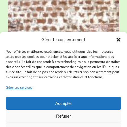
Gérer le consentement
Pour offrir les meilleures expériences, nous utilisons des technologies
telles que les cookies pour stocker et/ou accéder aux informations des
appareils. Le fait de consentir à ces technologies nous permettra de traiter
des données telles que le comportement de navigation ou les ID uniques
sur ce site. Le fait de ne pas consentir ou de retirer son consentement peut
avoir un effet négatif sur certaines caractéristiques et fonctions.
Gérer les services
Accepter
Refuser