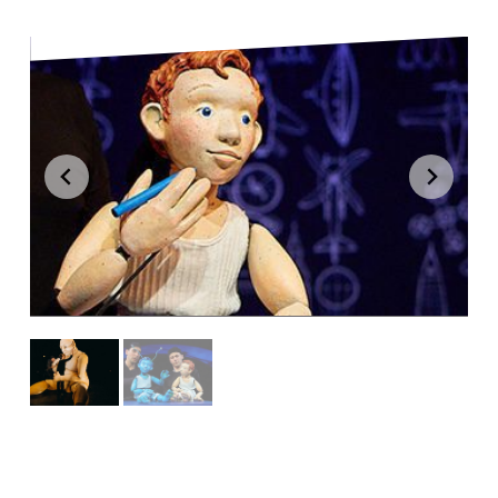
© Marco bleu, Théâtre de l'Œil, 2018