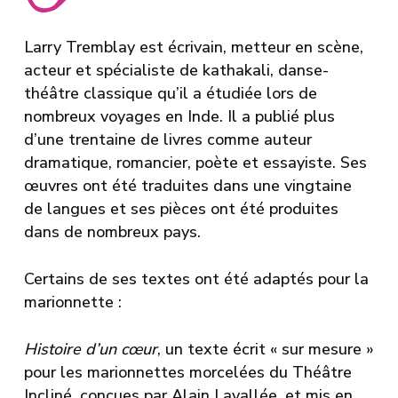
Larry Tremblay
est écrivain, metteur en scène,
acteur et spécialiste de kathakali, danse-
théâtre classique qu’il a étudiée lors de
nombreux voyages en Inde. Il a publié plus
d’une trentaine de livres comme auteur
dramatique, romancier, poète et essayiste. Ses
œuvres ont été traduites dans une vingtaine
de langues et ses pièces ont été produites
dans de nombreux pays.
Certains de ses textes ont été adaptés pour la
marionnette :
Histoire d’un cœur
, un texte écrit « sur mesure »
pour les marionnettes morcelées du
Théâtre
Incliné
, conçues par Alain Lavallée, et mis en