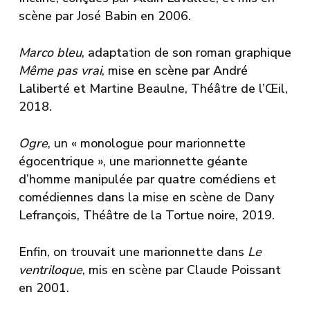
scène par José Babin en 2006.
Marco bleu
, adaptation de son roman graphique
Même pas vrai
, mise en scène par
André
Laliberté
et Martine Beaulne,
Théâtre de l’Œil
,
2018.
Ogre
, un « monologue pour marionnette
égocentrique », une marionnette géante
d’homme manipulée par quatre comédiens et
comédiennes dans la mise en scène de Dany
Lefrançois,
Théâtre de la Tortue noire
, 2019.
Enfin, on trouvait une marionnette dans
Le
ventriloque
, mis en scène par
Claude Poissant
en 2001.