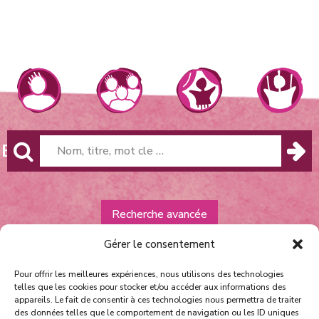
HE
Recherche avancée
Gérer le consentement
Pour offrir les meilleures expériences, nous utilisons des technologies
telles que les cookies pour stocker et/ou accéder aux informations des
appareils. Le fait de consentir à ces technologies nous permettra de traiter
des données telles que le comportement de navigation ou les ID uniques