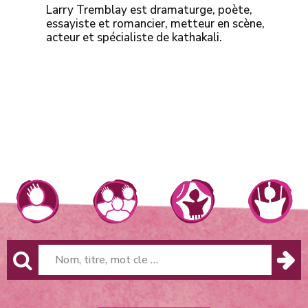
Larry Tremblay est dramaturge, poète,
essayiste et romancier, metteur en scène,
acteur et spécialiste de kathakali.