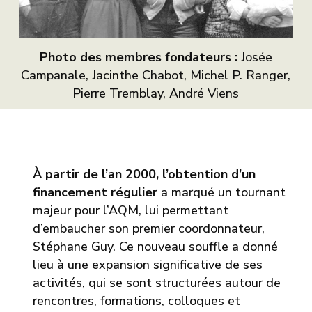
Photo des membres fondateurs :
Josée
Campanale, Jacinthe Chabot, Michel P. Ranger,
Pierre Tremblay, André Viens
À partir de l’an 2000, l’obtention d’un
financement régulier
a marqué un tournant
majeur pour l’AQM, lui permettant
d’embaucher son premier coordonnateur,
Stéphane Guy. Ce nouveau souffle a donné
lieu à une expansion significative de ses
activités, qui se sont structurées autour de
rencontres, formations, colloques et