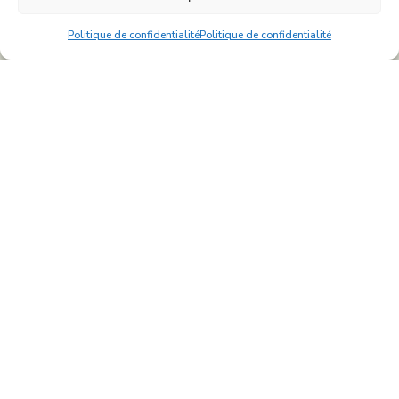
Politique de confidentialité
Politique de confidentialité