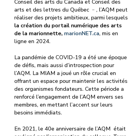
Conseil des arts du Canada et Conseil des
arts et des lettres du Québec ﹣, l’AQM peut
réaliser des projets ambitieux, parmi lesquels
la création du portail numérique des arts
de la marionnette,
marionNET.ca
, mis en
ligne en 2024.
La pandémie de COVID-19 a été une époque
de défis, mais aussi d’introspection pour
l’AQM. La MIAM a joué un rôle crucial en
offrant un espace pour maintenir les activités
des organismes fondateurs. Cette période a
renforcé l’engagement de l’AQM envers ses
membres, en mettant l’accent sur leurs
besoins immédiats.
En 2021, le 40e anniversaire de l’AQM était