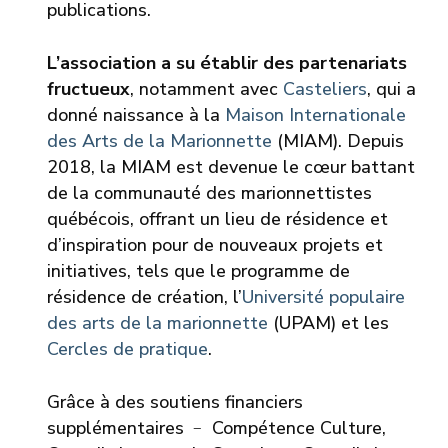
publications.
L’association a su établir des partenariats
fructueux
, notamment avec
Casteliers
, qui a
donné naissance à la
Maison Internationale
des Arts de la Marionnette
(MIAM). Depuis
2018, la MIAM est devenue le cœur battant
de la communauté des marionnettistes
québécois, offrant un lieu de résidence et
d’inspiration pour de nouveaux projets et
initiatives, tels que le programme de
résidence de création, l’
Université populaire
des arts de la marionnette
(UPAM) et les
Cercles de pratique
.
Grâce à des soutiens financiers
supplémentaires ﹣ Compétence Culture,