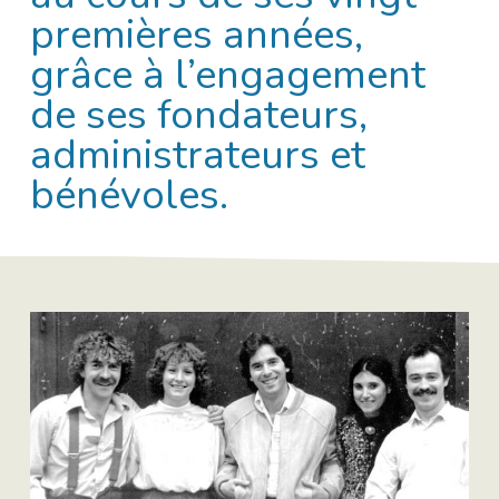
premières années,
grâce à l’engagement
de ses fondateurs,
administrateurs et
bénévoles.