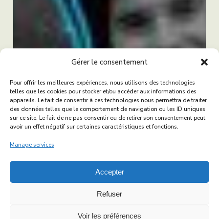
Gérer le consentement
Pour offrir les meilleures expériences, nous utilisons des technologies
telles que les cookies pour stocker et/ou accéder aux informations des
appareils. Le fait de consentir à ces technologies nous permettra de traiter
des données telles que le comportement de navigation ou les ID uniques
sur ce site. Le fait de ne pas consentir ou de retirer son consentement peut
avoir un effet négatif sur certaines caractéristiques et fonctions.
Manage services
Accepter
Refuser
Voir les préférences