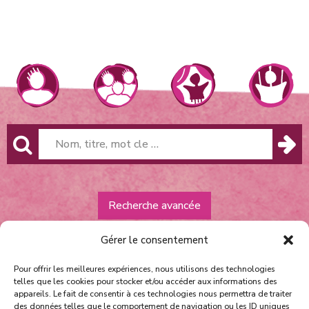
Recherche avancée
Gérer le consentement
Pour offrir les meilleures expériences, nous utilisons des technologies
telles que les cookies pour stocker et/ou accéder aux informations des
appareils. Le fait de consentir à ces technologies nous permettra de traiter
des données telles que le comportement de navigation ou les ID uniques