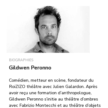
BIOGRAPHIES
Gildwen Peronno
Comédien, metteur en scène, fondateur du
RoiZIZO théâtre avec Julien Galardon. Après
avoir reçu une formation d’anthropologue,
Gildwen Peronno s’initie au théâtre d’ombres
avec Fabrizio Montecchi et au théâtre d’objets