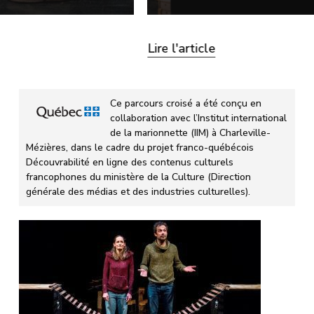
Lire l'article
Ce parcours croisé a été conçu en
collaboration avec l’Institut international
de la marionnette (IIM) à Charleville-
Mézières, dans le cadre du projet franco-québécois
Découvrabilité en ligne des contenus culturels
francophones du ministère de la Culture (Direction
générale des médias et des industries culturelles).