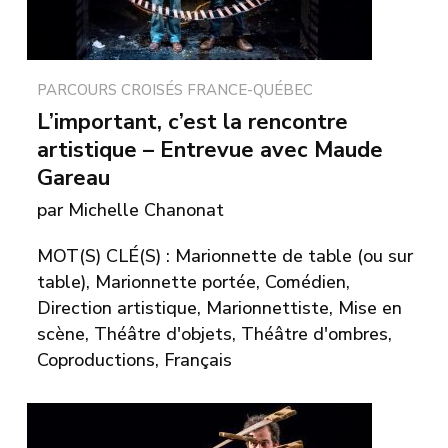
PARCOURS CROISÉS FRANCE-QUÉBEC
L’important, c’est la rencontre
artistique – Entrevue avec Maude
Gareau
par Michelle Chanonat
MOT(S) CLÉ(S) : Marionnette de table (ou sur
table), Marionnette portée, Comédien,
Direction artistique, Marionnettiste, Mise en
scène, Théâtre d'objets, Théâtre d'ombres,
Coproductions, Français