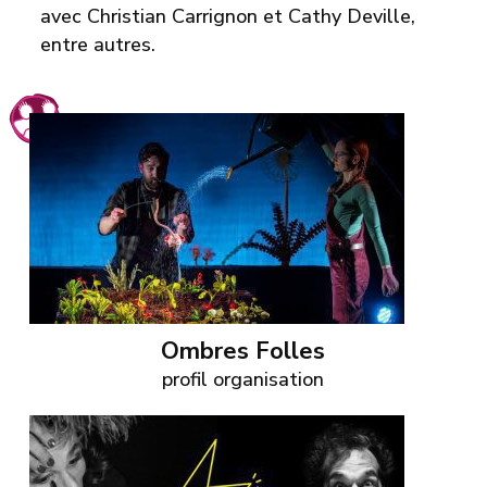
avec Christian Carrignon et Cathy Deville,
entre autres.
Ombres Folles
profil organisation