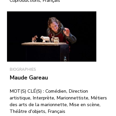
Coproductions, Français
BIOGRAPHIES
Maude Gareau
MOT(S) CLÉ(S) : Comédien, Direction
artistique, Interprète, Marionnettiste, Métiers
des arts de la marionnette, Mise en scène,
Théâtre d'objets, Français