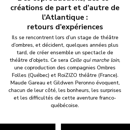
créations de part et d’autre de
l’Atlantique :
retours d’expériences
Ils se rencontrent lors d’un stage de théâtre
d’ombres, et décident, quelques années plus
tard, de créer ensemble un spectacle de
théâtre d’objets. Ce sera
Celle qui marche loin
,
une coproduction des compagnies Ombres
Folles (Québec) et RoiZIZO théâtre (France).
Maude Gareau et Gildwen Peronno évoquent,
chacun de leur côté, les bonheurs, les surprises
et les difficultés de cette aventure franco-
québécoise.