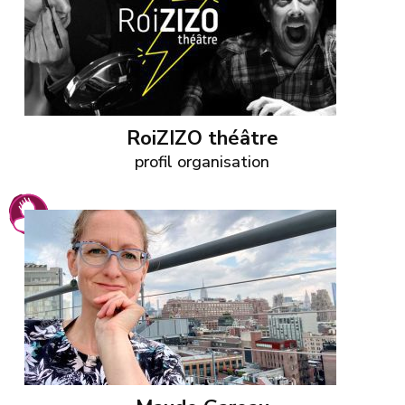
RoiZIZO théâtre
profil organisation