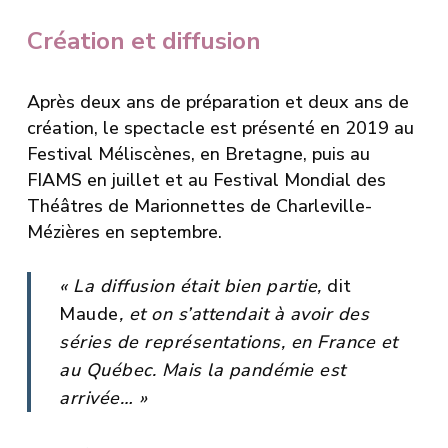
Création et diffusion
Après deux ans de préparation et deux ans de
création, le spectacle est présenté en 2019 au
Festival Méliscènes, en Bretagne, puis au
FIAMS en juillet et au Festival Mondial des
Théâtres de Marionnettes de Charleville-
Mézières en septembre.
« La diffusion était bien partie,
dit
Maude
,
et on s’attendait à avoir des
séries de représentations, en France et
au Québec. Mais la pandémie est
arrivée… »