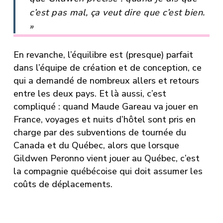
c’est pas mal, ça veut dire que c’est bien.
»
En revanche, l’équilibre est (presque) parfait
dans l’équipe de création et de conception, ce
qui a demandé de nombreux allers et retours
entre les deux pays. Et là aussi, c’est
compliqué : quand Maude Gareau va jouer en
France, voyages et nuits d’hôtel sont pris en
charge par des subventions de tournée du
Canada et du Québec, alors que lorsque
Gildwen Peronno vient jouer au Québec, c’est
la compagnie québécoise qui doit assumer les
coûts de déplacements.