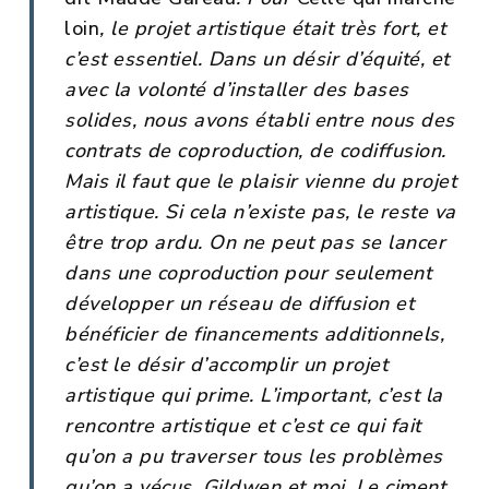
loin
,
le projet artistique était très fort, et
c’est essentiel. Dans un désir d’équité, et
avec la volonté d’installer des bases
solides, nous avons établi entre nous des
contrats de coproduction, de codiffusion.
Mais il faut que le plaisir vienne du projet
artistique. Si cela n’existe pas, le reste va
être trop ardu. On ne peut pas se lancer
dans une coproduction pour seulement
développer un réseau de diffusion et
bénéficier de financements additionnels,
c’est le désir d’accomplir un projet
artistique qui prime. L’important, c’est la
rencontre artistique et c’est ce qui fait
qu’on a pu traverser tous les problèmes
qu’on a vécus, Gildwen et moi. Le ciment