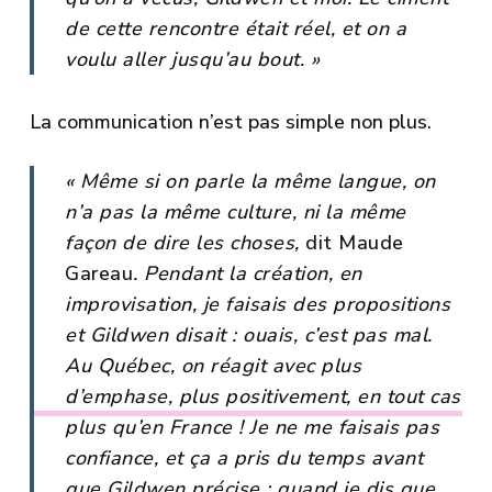
de cette rencontre était réel, et on a
voulu aller jusqu’au bout. »
La communication n’est pas simple non plus.
« Même si on parle la même langue, on
n’a pas la même culture, ni la même
façon de dire les choses,
dit Maude
Gareau
. Pendant la création, en
improvisation, je faisais des propositions
et Gildwen disait : ouais, c’est pas mal.
Au Québec, on réagit avec plus
d’emphase, plus positivement, en tout cas
plus qu’en France ! Je ne me faisais pas
confiance, et ça a pris du temps avant
que Gildwen précise : quand je dis que