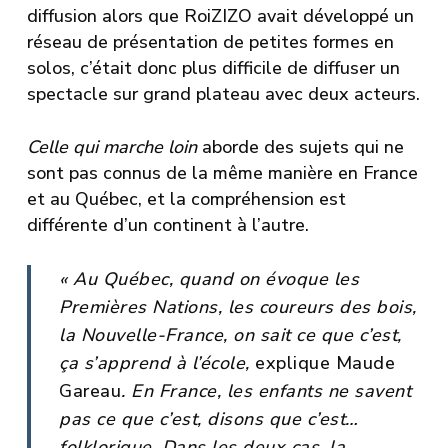
diffusion alors que RoiZIZO avait développé un
réseau de présentation de petites formes en
solos, c’était donc plus difficile de diffuser un
spectacle sur grand plateau avec deux acteurs.
Celle qui marche loin
aborde des sujets qui ne
sont pas connus de la même manière en France
et au Québec, et la compréhension est
différente d’un continent à l’autre.
« Au Québec, quand on évoque les
Premières Nations, les coureurs des bois,
la Nouvelle-France, on sait ce que c’est,
ça s’apprend à l’école,
explique Maude
Gareau
.
En France, les enfants ne savent
pas ce que c’est, disons que c’est…
folklorique. Dans les deux cas, la