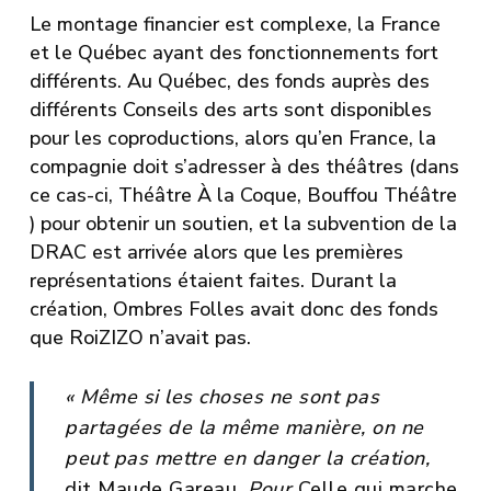
Le montage financier est complexe, la France
et le Québec ayant des fonctionnements fort
différents. Au Québec, des fonds auprès des
différents Conseils des arts sont disponibles
pour les coproductions, alors qu’en France, la
compagnie doit s’adresser à des théâtres (dans
ce cas-ci,
Théâtre À la Coque
,
Bouffou Théâtre
) pour obtenir un soutien, et la subvention de la
DRAC est arrivée alors que les premières
représentations étaient faites. Durant la
création, Ombres Folles avait donc des fonds
que RoiZIZO n’avait pas.
« Même si les choses ne sont pas
partagées de la même manière, on ne
peut pas mettre en danger la création,
dit Maude Gareau
.
Pour
Celle qui marche