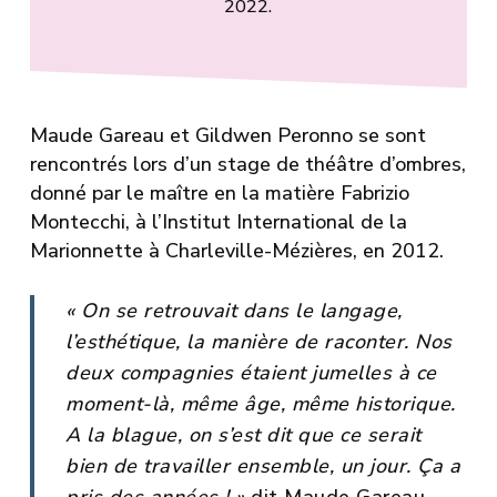
2022.
Maude Gareau et Gildwen Peronno se sont
rencontrés lors d’un stage de théâtre d’ombres,
donné par le maître en la matière
Fabrizio
Montecchi
, à l’Institut International de la
Marionnette à Charleville-Mézières, en 2012.
« On se retrouvait dans le langage,
l’esthétique, la manière de raconter. Nos
deux compagnies étaient jumelles à ce
moment-là, même âge, même historique.
A la blague, on s’est dit que ce serait
bien de travailler ensemble, un jour. Ça a