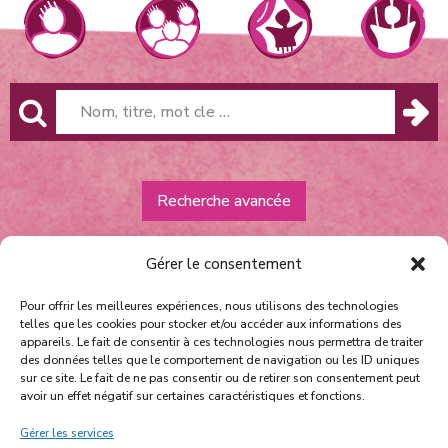
Recherche avancée
Gérer le consentement
Pour offrir les meilleures expériences, nous utilisons des technologies
telles que les cookies pour stocker et/ou accéder aux informations des
appareils. Le fait de consentir à ces technologies nous permettra de traiter
des données telles que le comportement de navigation ou les ID uniques
sur ce site. Le fait de ne pas consentir ou de retirer son consentement peut
Équipe et contact
avoir un effet négatif sur certaines caractéristiques et fonctions.
Politique de confidentialité
Gérer les services