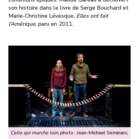
son histoire dans le livre de Serge Bouchard et
Marie-Christine Lévesque,
Elles ont fait
l’Amérique
, paru en 2011.
Celle qui marche loin
, photo : Jean-Michael Seminaro,