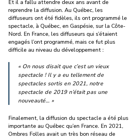
Et il a fallu attendre deux ans avant de
reprendre la diffusion. Au Québec, les
diffuseurs ont été fidèles, ils ont programmé le
spectacle, à Québec, en Gaspésie, sur la Côte-
Nord. En France, les diffuseurs qui s’étaient
engagés l’ont programmé, mais ce fut plus
difficile au niveau du développement :
« On nous disait que c’est un vieux
spectacle ! Il y a eu tellement de
spectacles sortis en 2021, notre
spectacle de 2019 n’était pas une
nouveauté… »
Finalement, la diffusion du spectacle a été plus
importante au Québec qu’en France. En 2021,
Ombres Folles avait un très bon réseau de