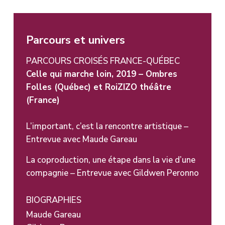
Parcours et univers
PARCOURS CROISÉS FRANCE-QUÉBEC
Celle qui marche loin, 2019 – Ombres
Folles (Québec) et RoiZIZO théâtre
(France)
L’important, c’est la rencontre artistique –
Entrevue avec Maude Gareau
La coproduction, une étape dans la vie d’une
compagnie – Entrevue avec Gildwen Peronno
BIOGRAPHIES
Maude Gareau