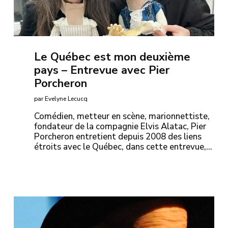
Le Québec est mon deuxième
pays – Entrevue avec Pier
Porcheron
par Evelyne Lecucq
Comédien, metteur en scène, marionnettiste,
fondateur de la compagnie Elvis Alatac, Pier
Porcheron entretient depuis 2008 des liens
étroits avec le Québec, dans cette entrevue,…