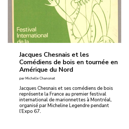
Jacques Chesnais et les
Comédiens de bois en tournée en
Amérique du Nord
par Michelle Chanonat
Jacques Chesnais et ses comédiens de bois
représente la France au premier festival
international de marionnettes à Montréal,
organisé par Micheline Legendre pendant
l’Expo 67.