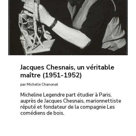
Jacques Chesnais, un véritable
maître (1951-1952)
par Michelle Chanonat
Micheline Legendre part étudier à Paris,
auprès de Jacques Chesnais, marionnettiste
réputé et fondateur de la compagnie Les
comédiens de bois.