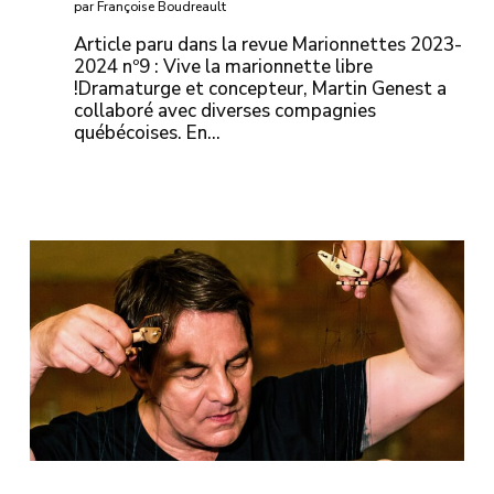
par Françoise Boudreault
Article paru dans la revue Marionnettes 2023-
2024 nº9 : Vive la marionnette libre
!Dramaturge et concepteur, Martin Genest a
collaboré avec diverses compagnies
québécoises. En…