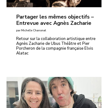
Partager les mêmes objectifs –
Entrevue avec Agnès Zacharie
par Michelle Chanonat
Retour sur la collaboration artistique entre
Agnès Zacharie de Ubus Théâtre et Pier
Porcheron de la compagnie française Elvis
Alatac