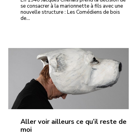
se consacrer à la marionnette à fils avec une
nouvelle structure : Les Comédiens de bois
de…
Aller voir ailleurs ce qu’il reste de
moi