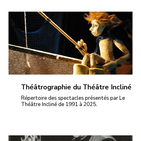
Théâtrographie du Théâtre Incliné
Répertoire des spectacles présentés par Le
Théâtre Incliné de 1991 à 2025.