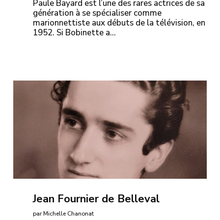
Paule Bayard est l’une des rares actrices de sa
génération à se spécialiser comme
marionnettiste aux débuts de la télévision, en
1952. Si Bobinette a…
Jean Fournier de Belleval
par Michelle Chanonat