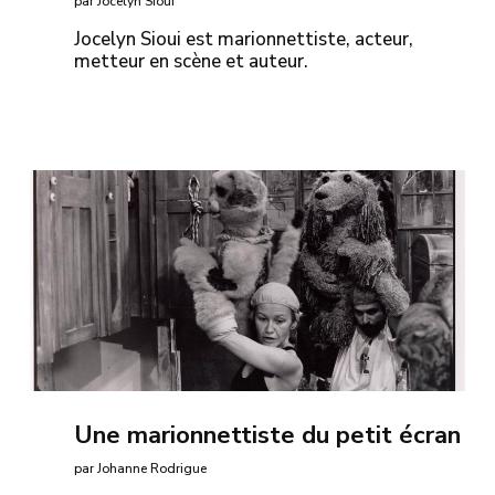
par Jocelyn Sioui
Jocelyn Sioui est marionnettiste, acteur,
metteur en scène et auteur.
Une marionnettiste du petit écran
par Johanne Rodrigue