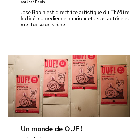
par José Babin
José Babin est directrice artistique du Théâtre
Incliné, comédienne, marionnettiste, autrice et
metteuse en scène.
Un monde de OUF !