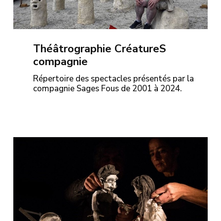
Théâtrographie CréatureS
compagnie
Répertoire des spectacles présentés par la
compagnie Sages Fous de 2001 à 2024.