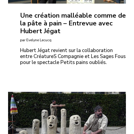
Une création malléable comme de
la pâte à pain – Entrevue avec
Hubert Jégat
par Evelyne Lecucq
Hubert Jégat revient sur la collaboration
entre CréatureS Compagnie et Les Sages Fous
pour le spectacle Petits pains oubliés.