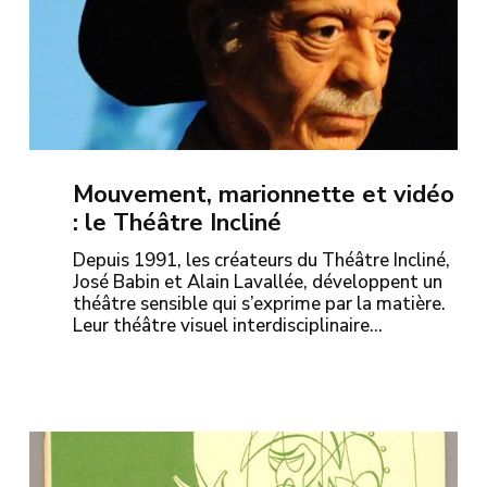
Mouvement, marionnette et vidéo
: le Théâtre Incliné
Depuis 1991, les créateurs du Théâtre Incliné,
José Babin et Alain Lavallée, développent un
théâtre sensible qui s’exprime par la matière.
Leur théâtre visuel interdisciplinaire…