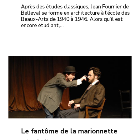
Après des études classiques, Jean Fournier de
Belleval se forme en architecture à l’école des
Beaux-Arts de 1940 à 1946. Alors qu’il est
encore étudiant,…
Le fantôme de la marionnette