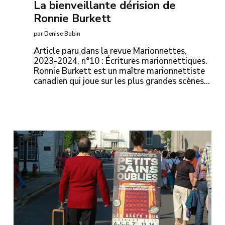
La bienveillante dérision de
Ronnie Burkett
par Denise Babin
Article paru dans la revue Marionnettes,
2023-2024, n°10 : Écritures marionnettiques.
Ronnie Burkett est un maître marionnettiste
canadien qui joue sur les plus grandes scènes…