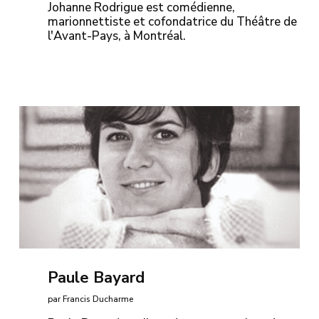
Johanne Rodrigue est comédienne,
marionnettiste et cofondatrice du Théâtre de
l'Avant-Pays, à Montréal.
Paule Bayard
par Francis Ducharme