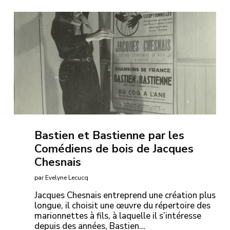
Bastien et Bastienne par les
Comédiens de bois de Jacques
Chesnais
par Evelyne Lecucq
Jacques Chesnais entreprend une création plus
longue, il choisit une œuvre du répertoire des
marionnettes à fils, à laquelle il s’intéresse
depuis des années, Bastien…