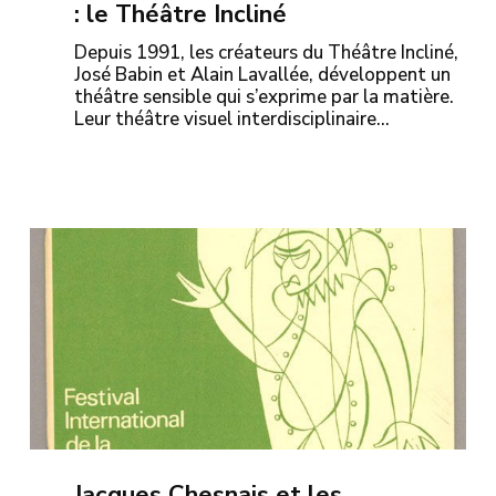
: le Théâtre Incliné
Depuis 1991, les créateurs du Théâtre Incliné,
José Babin et Alain Lavallée, développent un
théâtre sensible qui s’exprime par la matière.
Leur théâtre visuel interdisciplinaire…
Jacques Chesnais et les