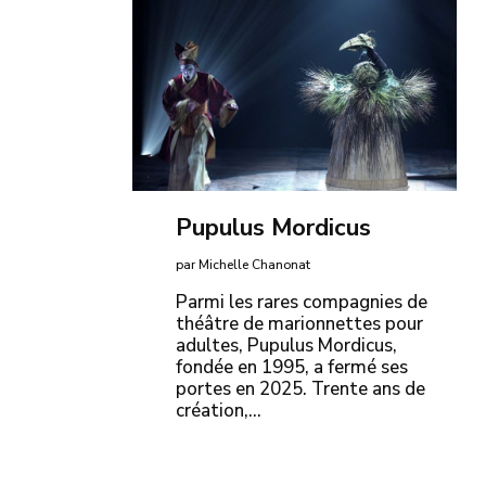
Pupulus Mordicus
par Michelle Chanonat
Parmi les rares compagnies de
théâtre de marionnettes pour
adultes, Pupulus Mordicus,
fondée en 1995, a fermé ses
portes en 2025. Trente ans de
création,…