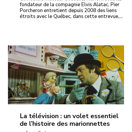
fondateur de la compagnie Elvis Alatac, Pier
Porcheron entretient depuis 2008 des liens
étroits avec le Québec, dans cette entrevue,…
La télévision : un volet essentiel
de l’histoire des marionnettes