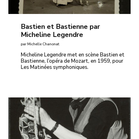
Bastien et Bastienne par
Micheline Legendre
par Michelle Chanonat
Micheline Legendre met en scène Bastien et
Bastienne, l’opéra de Mozart, en 1959, pour
Les Matinées symphoniques.