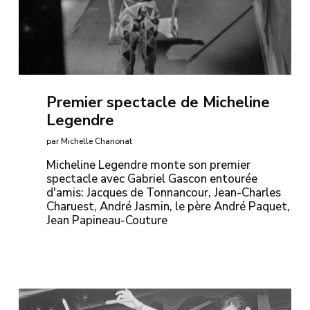
Premier spectacle de Micheline
Legendre
par Michelle Chanonat
Micheline Legendre monte son premier
spectacle avec Gabriel Gascon entourée
d'amis: Jacques de Tonnancour, Jean-Charles
Charuest, André Jasmin, le père André Paquet,
Jean Papineau-Couture