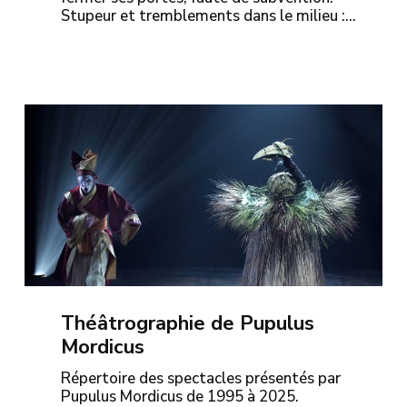
Stupeur et tremblements dans le milieu :…
Théâtrographie de Pupulus
Mordicus
Répertoire des spectacles présentés par
Pupulus Mordicus de 1995 à 2025.