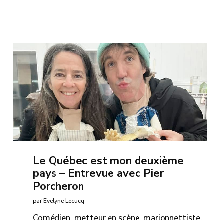
Le Québec est mon deuxième
pays – Entrevue avec Pier
Porcheron
par Evelyne Lecucq
Comédien, metteur en scène, marionnettiste,