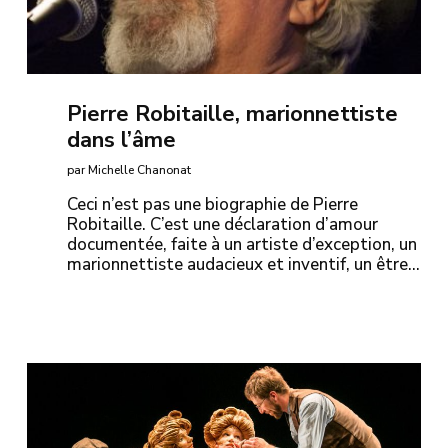
Pierre Robitaille, marionnettiste
dans l’âme
par Michelle Chanonat
Ceci n’est pas une biographie de Pierre
Robitaille. C’est une déclaration d’amour
documentée, faite à un artiste d’exception, un
marionnettiste audacieux et inventif, un être…