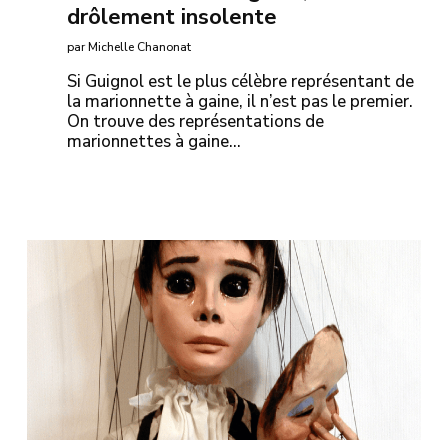
drôlement insolente
par Michelle Chanonat
Si Guignol est le plus célèbre représentant de
la marionnette à gaine, il n’est pas le premier.
On trouve des représentations de
marionnettes à gaine…