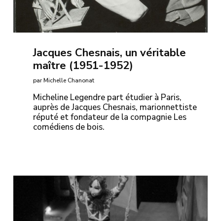
Jacques Chesnais, un véritable
maître (1951-1952)
par Michelle Chanonat
Micheline Legendre part étudier à Paris,
auprès de Jacques Chesnais, marionnettiste
réputé et fondateur de la compagnie Les
comédiens de bois.