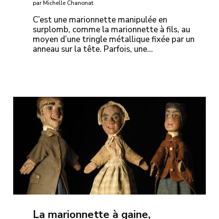
par Michelle Chanonat
C’est une marionnette manipulée en
surplomb, comme la marionnette à fils, au
moyen d’une tringle métallique fixée par un
anneau sur la tête. Parfois, une…
La marionnette à gaine,