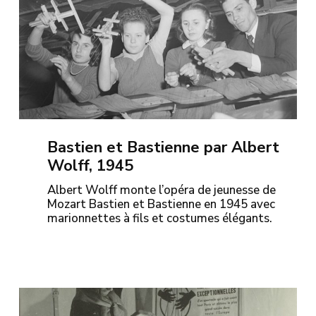
Bastien et Bastienne par Albert
Wolff, 1945
Albert Wolff monte l’opéra de jeunesse de
Mozart Bastien et Bastienne en 1945 avec
marionnettes à fils et costumes élégants.