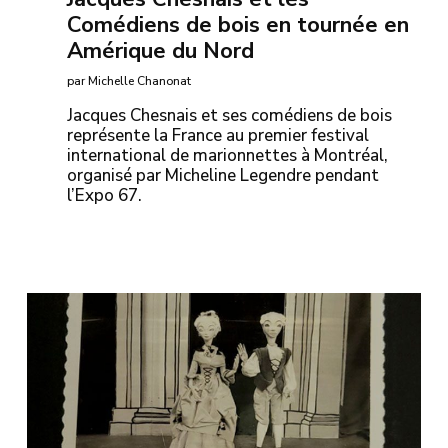
Comédiens de bois en tournée en
Amérique du Nord
par Michelle Chanonat
Jacques Chesnais et ses comédiens de bois
représente la France au premier festival
international de marionnettes à Montréal,
organisé par Micheline Legendre pendant
l’Expo 67.