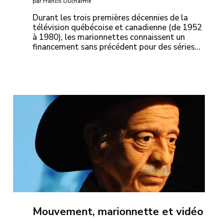
par Francis Ducharme
Durant les trois premières décennies de la
télévision québécoise et canadienne (de 1952
à 1980), les marionnettes connaissent un
financement sans précédent pour des séries…
Mouvement, marionnette et vidéo