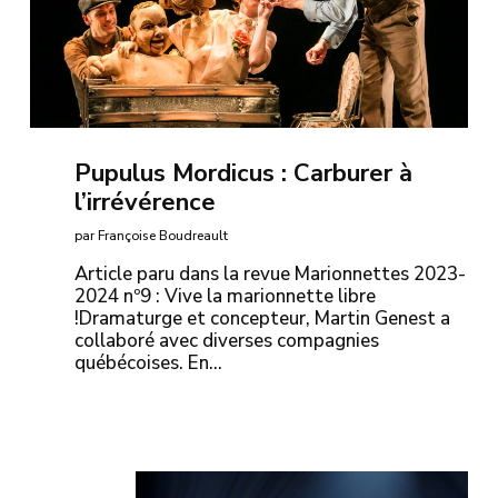
Pupulus Mordicus : Carburer à
l’irrévérence
par Françoise Boudreault
Article paru dans la revue Marionnettes 2023-
2024 nº9 : Vive la marionnette libre
!Dramaturge et concepteur, Martin Genest a
collaboré avec diverses compagnies
québécoises. En…