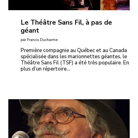
Le Théâtre Sans Fil, à pas de
géant
par Francis Ducharme
Première compagnie au Québec et au Canada
spécialisée dans les marionnettes géantes, le
Théâtre Sans Fil (TSF) a été très populaire. En
plus d’un répertoire…