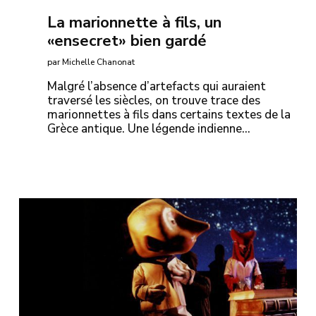
La marionnette à fils, un
«ensecret» bien gardé
par Michelle Chanonat
Malgré l’absence d’artefacts qui auraient
traversé les siècles, on trouve trace des
marionnettes à fils dans certains textes de la
Grèce antique. Une légende indienne…