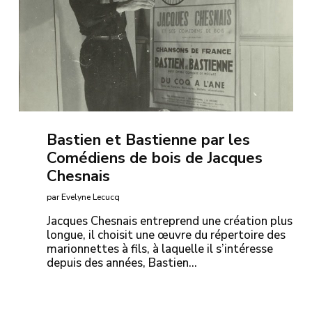
Bastien et Bastienne par les
Comédiens de bois de Jacques
Chesnais
par Evelyne Lecucq
Jacques Chesnais entreprend une création plus
longue, il choisit une œuvre du répertoire des
marionnettes à fils, à laquelle il s’intéresse
depuis des années, Bastien…