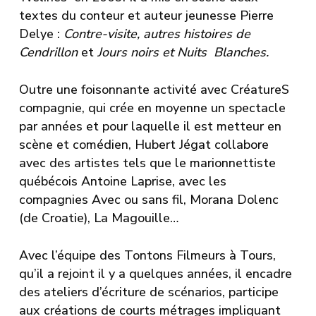
textes du conteur et auteur jeunesse
Pierre
Delye
:
Contre-visite, autres histoires de
Cendrillon
et
Jours noirs et Nuits Blanches.
Outre une foisonnante activité avec CréatureS
compagnie, qui crée en moyenne un spectacle
par années et pour laquelle il est metteur en
scène et comédien, Hubert Jégat collabore
avec des artistes tels que le marionnettiste
québécois
Antoine Laprise
, avec les
compagnies Avec ou sans fil, Morana Dolenc
(de Croatie), La Magouille…
Avec l’équipe des Tontons Filmeurs à Tours,
qu’il a rejoint il y a quelques années, il encadre
des ateliers d’écriture de scénarios, participe
aux créations de courts métrages impliquant