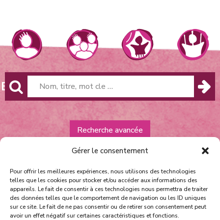
HE
Recherche avancée
Gérer le consentement
Pour offrir les meilleures expériences, nous utilisons des technologies
telles que les cookies pour stocker et/ou accéder aux informations des
appareils. Le fait de consentir à ces technologies nous permettra de traiter
des données telles que le comportement de navigation ou les ID uniques
sur ce site. Le fait de ne pas consentir ou de retirer son consentement peut
avoir un effet négatif sur certaines caractéristiques et fonctions.