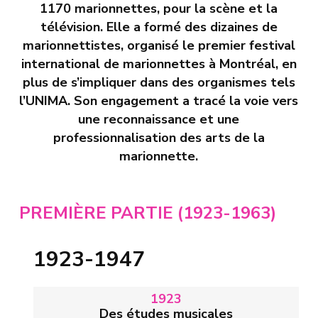
1170 marionnettes, pour la scène et la
télévision. Elle a formé des dizaines de
marionnettistes, organisé le premier festival
international de marionnettes à Montréal, en
plus de s’impliquer dans des organismes tels
l’UNIMA. Son engagement a tracé la voie vers
une reconnaissance et une
professionnalisation des arts de la
marionnette.
PREMIÈRE PARTIE (1923-1963)
1923-1947
1923
Des études musicales