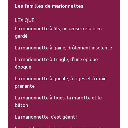
Les familles de marionnettes
LEXIQUE
La marionnette à fils, un «ensecret» bien
gardé
La marionnette à gaine, drôlement insolente
La marionnette à tringle, d’une épique
époque
La marionnette à gueule, à tiges et à main
prenante
La marionnette à tiges, la marotte et le
bâton
La marionnette, c’est géant !