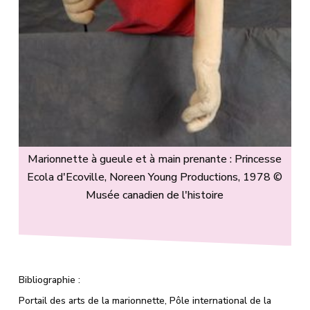
Marionnette à gueule et à main prenante : Princesse
Ecola d'Ecoville, Noreen Young Productions, 1978 ©
Musée canadien de l'histoire
Bibliographie :
Portail des arts de la marionnette, Pôle international de la