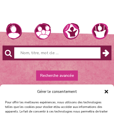
Recherche avancée
Gérer le consentement
Pour offrir les meilleures expériences, nous utilisons des technologies
telles que les cookies pour stocker et/ou accéder aux informations des
appareils. Le fait de consentir à ces technologies nous permettra de traiter