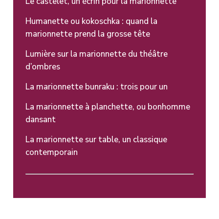
Le castelet, un écrin pour la marionnette
Humanette ou kokoschka : quand la
marionnette prend la grosse tête
Lumière sur la marionnette du théâtre
d’ombres
La marionnette bunraku : trois pour un
La marionnette à planchette, ou bonhomme
dansant
La marionnette sur table, un classique
contemporain