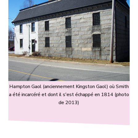
Hampton Gaol (anciennement Kingston Gaol) où Smith
a été incarcéré et dont il s'est échappé en 1814 (photo
de 2013)