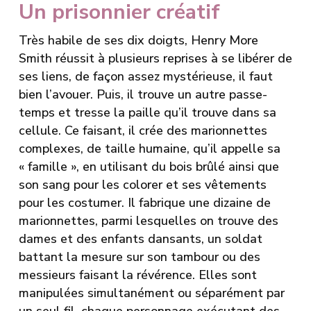
Un prisonnier créatif
Très habile de ses dix doigts, Henry More
Smith réussit à plusieurs reprises à se libérer de
ses liens, de façon assez mystérieuse, il faut
bien l’avouer. Puis, il trouve un autre passe-
temps et tresse la paille qu’il trouve dans sa
cellule. Ce faisant, il crée des marionnettes
complexes, de taille humaine, qu’il appelle sa
« famille », en utilisant du bois brûlé ainsi que
son sang pour les colorer et ses vêtements
pour les costumer. Il fabrique une dizaine de
marionnettes, parmi lesquelles on trouve des
dames et des enfants dansants, un soldat
battant la mesure sur son tambour ou des
messieurs faisant la révérence. Elles sont
manipulées simultanément ou séparément par