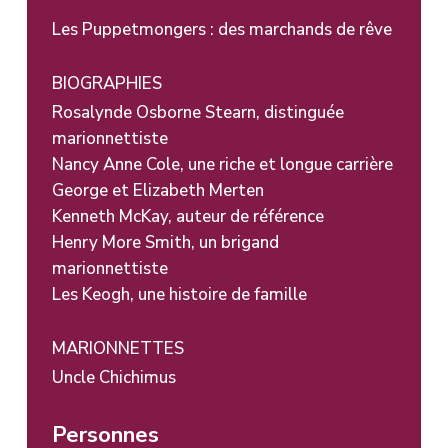
Les Puppetmongers : des marchands de rêve
BIOGRAPHIES
Rosalynde Osborne Stearn, distinguée
marionnettiste
Nancy Anne Cole, une riche et longue carrière
George et Elizabeth Merten
Kenneth McKay, auteur de référence
Henry More Smith, un brigand
marionnettiste
Les Keogh, une histoire de famille
MARIONNETTES
Uncle Chichimus
Personnes