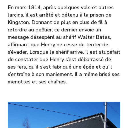
En mars 1814, après quelques vols et autres
larcins, il est arrêté et détenu à la prison de
Kingston. Donnant de plus en plus de fil à
retordre au geôlier, ce dernier envoie un
message désespéré au shérif Walter Bates,
affirmant que Henry ne cesse de tenter de
s’évader. Lorsque le shérif arrive, il est stupéfait
de constater que Henry s’est débarrassé de
ses fers, qu’il s’est fabriqué une épée et qu’il
s’entraîne à son maniement. Il a même brisé ses
menottes et ses chaînes.