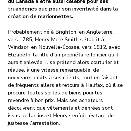
du Canada à être aussi célèbre pour ses
truanderies que pour son inventivité dans la
création de marionnettes.
Probablement né à Brighton, en Angleterre,
vers 1785, Henry More Smith s’établit à
Windsor, en Nouvelle-Écosse, vers 1812, avec
Elizabeth, la fille d’un propriétaire foncier qu’il
aurait enlevée. Il se prétend alors couturier et
réalise, à une vitesse remarquable, de
nouveaux habits à ses clients, tout en faisant
de fréquents allers et retours à Halifax, où il se
procure toutes sortes de biens pour les
revendre à bon prix. Mais ses acheteurs
découvrent que vêtements et denrées sont
issus de larcins et Henry s’enfuit, évitant de
justesse l’arrestation.