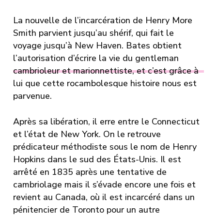
La nouvelle de l’incarcération de Henry More
Smith parvient jusqu’au shérif, qui fait le
voyage jusqu’à New Haven. Bates obtient
l’autorisation d’écrire la vie du gentleman
cambrioleur et marionnettiste, et c’est grâce à
lui que cette rocambolesque histoire nous est
parvenue.
Après sa libération, il erre entre le Connecticut
et l’état de New York. On le retrouve
prédicateur méthodiste sous le nom de Henry
Hopkins dans le sud des États-Unis. Il est
arrêté en 1835 après une tentative de
cambriolage mais il s’évade encore une fois et
revient au Canada, où il est incarcéré dans un
pénitencier de Toronto pour un autre