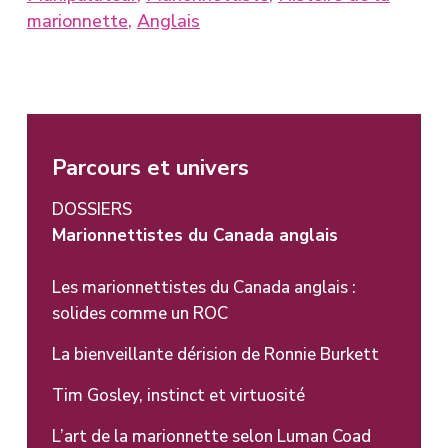
marionnette
,
Anglais
Parcours et univers
DOSSIERS
Marionnettistes du Canada anglais
Les marionnettistes du Canada anglais :
solides comme un ROC
La bienveillante dérision de Ronnie Burkett
Tim Gosley, instinct et virtuosité
L’art de la marionnette selon Luman Coad