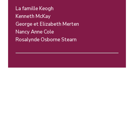
La famille Keogh
Kenneth McKay
George et Elizabeth Merten
Nancy Anne Cole
Rosalynde Osborne Stearn