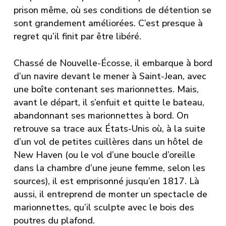
prison même, où ses conditions de détention se
sont grandement améliorées. C’est presque à
regret qu’il finit par être libéré.
Chassé de Nouvelle-Écosse, il embarque à bord
d’un navire devant le mener à Saint-Jean, avec
une boîte contenant ses marionnettes. Mais,
avant le départ, il s’enfuit et quitte le bateau,
abandonnant ses marionnettes à bord. On
retrouve sa trace aux États-Unis où, à la suite
d’un vol de petites cuillères dans un hôtel de
New Haven (ou le vol d’une boucle d’oreille
dans la chambre d’une jeune femme, selon les
sources), il est emprisonné jusqu’en 1817. Là
aussi, il entreprend de monter un spectacle de
marionnettes, qu’il sculpte avec le bois des
poutres du plafond.